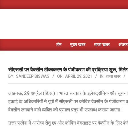
Skip
to
content
होम
मुख्य खबर
ताजा खबर
अंतररा
सीएससी पर वैक्सीन टीकाकरण के पंजीकरण की प्रक्रिया शुरू, मिलेगा
BY:
SANDEEP BISWAS
ON:
APRIL 29, 2021
IN:
ताजा खबर
लखनऊ, 29 अप्रैल (हि.स.)। भारत सरकार के इलेक्ट्रॉनिक और सूचना प्रौ
इकाई के अधिकारियों ने यूपी में सीएससी पर कोविड वैक्सीन के पंजीकरण 
वैक्सीन लगवाने वाले व्यक्ति को प्रमाण पत्र भी उपलब्ध कराया जाएगा।
उत्तर प्रदेश में आरोग्य सेतु एप और कोविन वेबसाइट पर वैक्सीन के लिए प