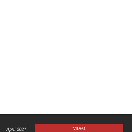
VIDEO
April 2021