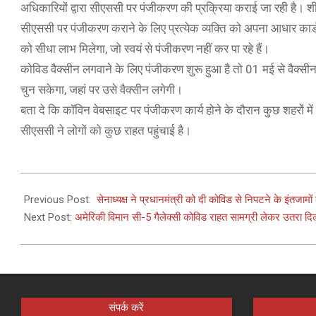
अधिकारियों द्वारा सीएससी पर पंजीकरण की प्रक्रिया कराई जा रही है। श
सीएससी पर पंजीकरण कराने के लिए प्रत्येक व्यक्ति को अपना आधार कार्ड
को सीधा लाभ मिलेगा, जो स्वयं से पंजीकरण नहीं कर पा रहे हैं।
कोविड वैक्सीन लगवाने के लिए पंजीकरण शुरू हुआ है तो 01 मई से वैक्सीन
चुन सकेगा, जहां पर उसे वैक्सीन लगेगी।
बता दे कि कॉविन वेबसाइट पर पंजीकरण कार्य होने के दौरान कुछ शहरों मे
सीएससी ने लोगों को कुछ राहत पहुंचाई है।
2021-
04-
Previous Post:
​​ सेनाध्यक्ष ने प्रधानमंत्री को दी कोविड से निपटने के इंतजाम
29
Next Post:
अमेरिकी विमान सी-5 गैलेक्सी कोविड राहत सामग्री लेकर उतरा दिल
संपर्क करें