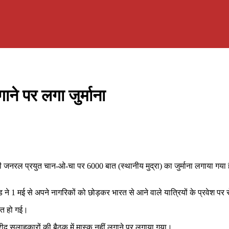
ाने पर लगा जुर्माना
ंत्री जनरल प्रयुत चान-ओ-चा पर 6000 बात (स्थानीय मुद्रा) का जुर्माना लगाया गय
 ने 1 मई से अपने नागरिकों को छोड़कर भारत से आने वाले यात्रियों के प्रवेश पर
ौत हो गई।
ीद सलाहकारों की बैठक में मास्क नहीं लगाने पर लगाया गया।