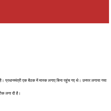
ा है। प्रधानमंत्री एक बैठक में मास्क लगाए बिना पहुंच गए थे। उनपर लगाया गया
 रोक लगा दी है।