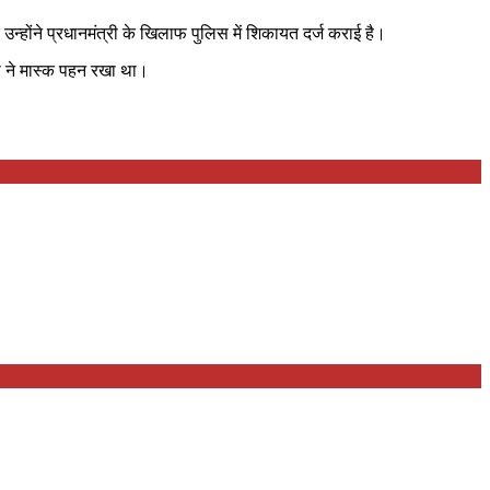
न्होंने प्रधानमंत्री के खिलाफ पुलिस में शिकायत दर्ज कराई है।
ी ने मास्क पहन रखा था।