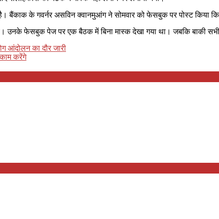
ै। बैंकाक के गवर्नर असविन क्वानमुआंग ने सोमवार को फेसबुक पर पोस्ट किया कि उ
ए। उनके फेसबुक पेज पर एक बैठक में बिना मास्क देखा गया था। जबकि बाकी सभ
हयोग आंदोलन का दौर जारी
काम करेंगे