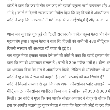
कोर्ट ने कहा कि जब ये टीम बन जाए तो इसकी सूचना सभी सप्लायर औऱ अस
भी दे। कोर्ट ने दिल्ली सरकार को निर्देश दिया कि वह दिल्ली में ऑक्सीजन 
कोर्ट ने कहा कि अस्पतालों में भर्ती कई मरीज आईसीयू में हैं औऱ उनकी
आज जब सुनवाई शुरू हुई तो दिल्ली सरकार के वकील राहुल मेहरा और के
प्रत्यारोप हुआ। राहुल मेहरा ने कहा कि दिल्ली को अभी भी 480 मीट्रि
दिल्ली सरकार की अक्षमता की वजह से हुई है।
जब राहुल मेहरा इसका जवाब देने लगे तो कोर्ट ने कहा कि कोर्ट इसका 
कहा कि हम दो अस्पताल चलाते हैं। दोनों में 306 मरीज भर्ती हैं। दोनों 
का धन्यवाद दिया कि रात में ऑक्सीजन मिली, लेकिन वो ऑक्सीजन भी आज 
कोर्ट ने पूछा कि ये रोज की कहानी है। अभी सप्लाई की क्या स्थिति है?
कोर्ट ने दिल्ली सरकार से पूछा कि आप अपना ऑक्सीजन प्लांट लगाइये।
मीट्रिक टन ऑक्सीजन आवंटित किया गया है, लेकिन हमें 350 से 380 म
मिली। तब कोर्ट ने पूछा कि क्या आपके नोडल अफसर ने केंद्र से संपर्क कि
इस पर आपत्ति जताते हुए तुषार मेहता ने कहा कि मेहरा को कोर्ट के एक ज