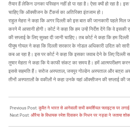
तैयार हैं लेकिन उनका परिवहन नहीं हो पा रहा है। ऐसा क्यों हो रहा है। इ
चाहिए कि ऑक्सीजन के टैंकर्स का अतिरिक्त इंतजाम हो।
राहुल मेहरा ने कहा कि अगर दिल्ली को इस बात की जानकारी पहले मिल जा
करने में आसानी होगी। कोर्ट ने कहा कि हम उन्हें निर्देश देंगे कि वे 
की सप्लाई के लिए सुरक्षा दी जानी चाहिए। तब कोर्ट ने कहा कि हम दिल्ली 
पीयुष गोयल ने कहा कि दिल्ली सरकार के नोडल अधिकारी उदित को सारी
कब आ रहा है। इस पर कोर्ट ने कहा कि इसका जवाब देने के लिए दिल्ली 
तुषार मेहता ने कहा कि ये काफी संकट का समय है। हमें आत्मपरीक्षण क
इससे सहमति हैं। सरोज अस्पताल, जयपुर गोल्डेन अस्पताल और बत्रा अस
तीनों अस्पतालों के वकीलों ने कहा उनके यहां ऑक्सीजन की सप्लाई की
2021-
04-
Previous Post:
कुवैत ने भारत से आनेवाली सभी कमर्शियल फ्लाइट्स पर लगाई
24
Next Post:
औरैया के विधायक रमेश दिवाकर के निधन पर नड्डा ने जताया शोक