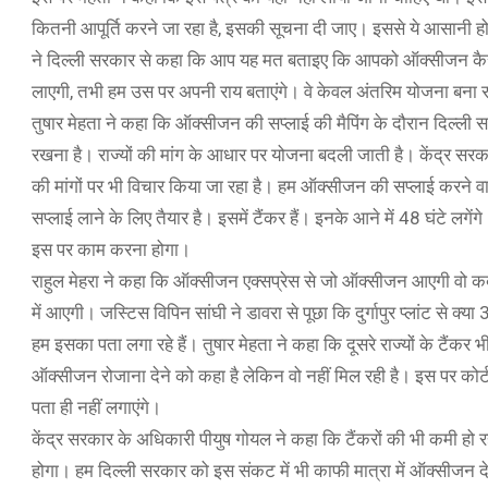
कितनी आपूर्ति करने जा रहा है, इसकी सूचना दी जाए। इससे ये आसानी होग
ने दिल्ली सरकार से कहा कि आप यह मत बताइए कि आपको ऑक्सीजन कैसे म
लाएगी, तभी हम उस पर अपनी राय बताएंगे। वे केवल अंतरिम योजना बना रह
तुषार मेहता ने कहा कि ऑक्सीजन की सप्लाई की मैपिंग के दौरान दिल्ली सर
रखना है। राज्यों की मांग के आधार पर योजना बदली जाती है। केंद्र सरका
की मांगों पर भी विचार किया जा रहा है। हम ऑक्सीजन की सप्लाई करने वाल
सप्लाई लाने के लिए तैयार है। इसमें टैंकर हैं। इनके आने में 48 घंटे लग
इस पर काम करना होगा।
राहुल मेहरा ने कहा कि ऑक्सीजन एक्सप्रेस से जो ऑक्सीजन आएगी वो कब त
में आएगी। जस्टिस विपिन सांघी ने डावरा से पूछा कि दुर्गापुर प्लांट से
हम इसका पता लगा रहे हैं। तुषार मेहता ने कहा कि दूसरे राज्यों के टैंकर 
ऑक्सीजन रोजाना देने को कहा है लेकिन वो नहीं मिल रही है। इस पर को
पता ही नहीं लगाएंगे।
केंद्र सरकार के अधिकारी पीयुष गोयल ने कहा कि टैंकरों की भी कमी ह
होगा। हम दिल्ली सरकार को इस संकट में भी काफी मात्रा में ऑक्सीजन दे 