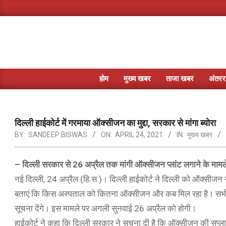
Skip
to
content
होम
मुख्य खबर
ताजा खबर
अंतररा
दिल्ली हाईकोर्ट में गरमाया ऑक्सीजन का मुद्दा, सरकार से मांगा ब्योरा
BY:
SANDEEP BISWAS
ON:
APRIL 24, 2021
IN:
मुख्य खबर
– दिल्ली सरकार से 26 अप्रैल तक मांगी ऑक्सीजन प्लांट लगाने के मामले मे
नई दिल्ली, 24 अप्रैल (हि.स.)। दिल्ली हाईकोर्ट ने दिल्ली को ऑक्सीजन स
बताएं कि किस अस्पताल को कितना ऑक्सीजन और कब मिल रहा है। सभी
सूचना देंगे। इस मामले पर अगली सुनवाई 26 अप्रैल को होगी।
हाईकोर्ट ने कहा कि दिल्ली सरकार ने सूचना दी है कि ऑक्सीजन की सप्