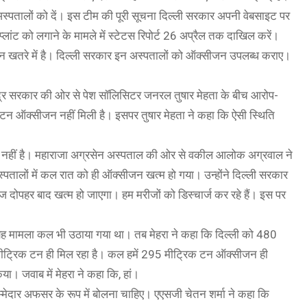
्पतालों को दें। इस टीम की पूरी सूचना दिल्ली सरकार अपनी वेबसाइट पर
प्लांट को लगाने के मामले में स्टेटस रिपोर्ट 26 अप्रैल तक दाखिल करें।
 जान खतरे में है। दिल्ली सरकार इन अस्पतालों को ऑक्सीजन उपलब्ध कराए।
ंद्र सरकार की ओर से पेश सॉलिसिटर जनरल तुषार मेहता के बीच आरोप-
क टन ऑक्सीजन नहीं मिली है। इसपर तुषार मेहता ने कहा कि ऐसी स्थिति
मंच नहीं है। महाराजा अग्रसेन अस्पताल की ओर से वकील आलोक अग्रवाल ने
अस्पतालों में कल रात को ही ऑक्सीजन खत्म हो गया। उन्होंने दिल्ली सरकार
दोपहर बाद खत्म हो जाएगा। हम मरीजों को डिस्चार्ज कर रहे हैं। इस पर
 यह मामला कल भी उठाया गया था। तब मेहरा ने कहा कि दिल्ली को 480
ीट्रिक टन ही मिल रहा है। कल हमें 295 मीट्रिक टन ऑक्सीजन ही
या। जवाब में मेहरा ने कहा कि, हां।
िम्मेदार अफसर के रूप में बोलना चाहिए। एएसजी चेतन शर्मा ने कहा कि