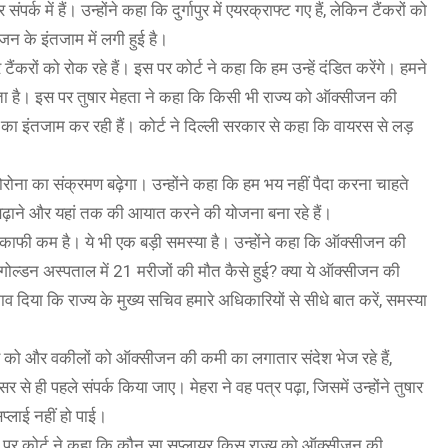
क में हैं। उन्होंने कहा कि दुर्गापुर में एयरक्राफ्ट गए हैं, लेकिन टैंकरों को
न के इंतजाम में लगी हुई है।
टैंकरों को रोक रहे हैं। इस पर कोर्ट ने कहा कि हम उन्हें दंडित करेंगे। हमने
ता है। इस पर तुषार मेहता ने कहा कि किसी भी राज्य को ऑक्सीजन की
का इंतजाम कर रही हैं। कोर्ट ने दिल्ली सरकार से कहा कि वायरस से लड़
रोना का संक्रमण बढ़ेगा। उन्होंने कहा कि हम भय नहीं पैदा करना चाहते
बढ़ाने और यहां तक की आयात करने की योजना बना रहे हैं।
ा काफी कम है। ये भी एक बड़ी समस्या है। उन्होंने कहा कि ऑक्सीजन की
र गोल्डन अस्पताल में 21 मरीजों की मौत कैसे हुई? क्या ये ऑक्सीजन की
व दिया कि राज्य के मुख्य सचिव हमारे अधिकारियों से सीधे बात करें, समस्या
 और वकीलों को ऑक्सीजन की कमी का लगातार संदेश भेज रहे हैं,
 ही पहले संपर्क किया जाए। मेहरा ने वह पत्र पढ़ा, जिसमें उन्होंने तुषार
्लाई नहीं हो पाई।
स पर कोर्ट ने कहा कि कौन सा सप्लायर किस राज्य को ऑक्सीजन की