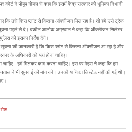
स पर कोर्ट ने पीयुष गोयल से कहा कि इसमें केंद्र सरकार को भूमिका निभानी
ए कि उसे किस प्लांट से कितना ऑक्सीजन मिल रहा है। तो हमें उसे ट्रैक
इसकी सूचना पहले से दें। वकील आलोक अग्रवाल ने कहा कि ऑक्सीजन सिलेंडर
पुलिस को इसका निर्देश देंगे।
 सूचना की जानकारी है कि किस प्लांट से कितना ऑक्सीजन आ रहा है और
सरकार के अधिकारी को यहां होना चाहिए।
रना चाहिए। हमें मिलकर काम करना चाहिए। इस पर मेहरा ने कहा कि हम
्पताल ने भी सुनवाई की मांग की। उनकी याचिका लिस्टेड नहीं की गई थी।
 जाए।
 रोक