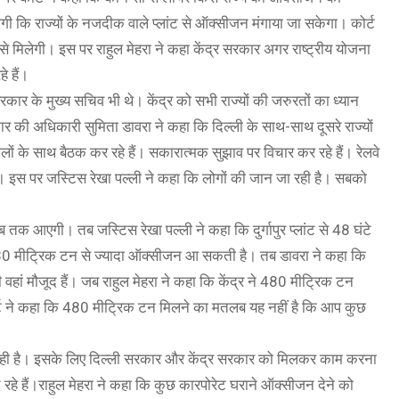
ी कि राज्यों के नजदीक वाले प्लांट से ऑक्सीजन मंगाया जा सकेगा। कोर्ट
िलेगी। इस पर राहुल मेहरा ने कहा केंद्र सरकार अगर राष्ट्रीय योजना
े हैं।
कार के मुख्य सचिव भी थे। केंद्र को सभी राज्यों की जरुरतों का ध्यान
र की अधिकारी सुमिता डावरा ने कहा कि दिल्ली के साथ-साथ दूसरे राज्यों
ों के साथ बैठक कर रहे हैं। सकारात्मक सुझाव पर विचार कर रहे हैं। रेलवे
ेंगे। इस पर जस्टिस रेखा पल्ली ने कहा कि लोगों की जान जा रही है। सबको
क आएगी। तब जस्टिस रेखा पल्ली ने कहा कि दुर्गापुर प्लांट से 48 घंटे
 क्या 30 मीट्रिक टन से ज्यादा ऑक्सीजन आ सकती है। तब डावरा ने कहा कि
भी वहां मौजूद हैं। जब राहुल मेहरा ने कहा कि केंद्र ने 480 मीट्रिक टन
र्ट ने कहा कि 480 मीट्रिक टन मिलने का मतलब यह नहीं है कि आप कुछ
ो रही है। इसके लिए दिल्ली सरकार और केंद्र सरकार को मिलकर काम करना
रहे हैं।राहुल मेहरा ने कहा कि कुछ कारपोरेट घराने ऑक्सीजन देने को