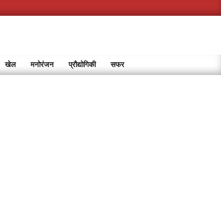
खेल
मनोरंजन
प्रौद्योगिकी
सफर