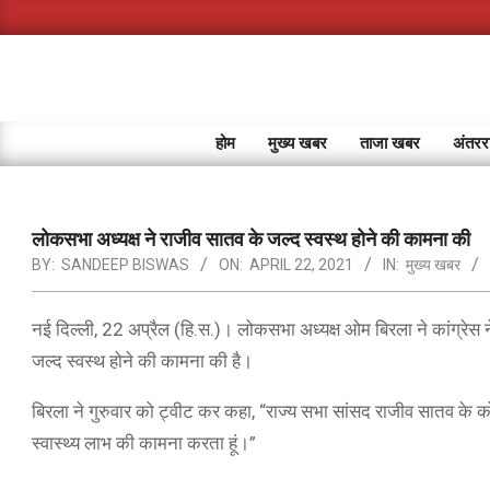
Skip
to
content
होम
मुख्य खबर
ताजा खबर
अंतररा
लोकसभा अध्यक्ष ने राजीव सातव के जल्द स्वस्थ होने की कामना की
BY:
SANDEEP BISWAS
ON:
APRIL 22, 2021
IN:
मुख्य खबर
नई दिल्ली, 22 अप्रैल (हि.स.)। लोकसभा अध्यक्ष ओम बिरला ने कांग्रेस 
जल्द स्वस्थ होने की कामना की है।
बिरला ने गुरुवार को ट्वीट कर कहा, “राज्य सभा सांसद राजीव सातव के को
स्वास्थ्य लाभ की कामना करता हूं।”