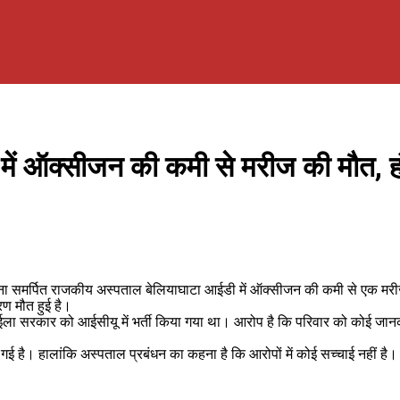
ें ऑक्सीजन की कमी से मरीज की मौत, ह
ोना समर्पित राजकीय अस्पताल बेलियाघाटा आईडी में ऑक्सीजन की कमी से एक म
ण मौत हुई है।
र्षीय ईला सरकार को आईसीयू में भर्ती किया गया था। आरोप है कि परिवार को कोई 
ई है। हालांकि अस्पताल प्रबंधन का कहना है कि आरोपों में कोई सच्चाई नहीं है।