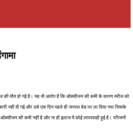
ंगामा
रीज की मौत हो गई है। यह भी आरोप है कि ऑक्सीजन की कमी के कारण मरीज को
जानकारी नहीं दी गई और उसे एक दिन पहले ही जनरल बेड पर ला दिया गया जिसके
 ऑक्सीजन की कमी नहीं है और ना ही इलाज में कोई लापरवाही हुई है। परिजनों