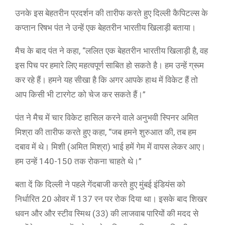
उनके इस बेहतरीन प्रदर्शन की तारीफ करते हुए दिल्ली कैपिटल्स के
कप्तान रिषभ पंत ने उन्हें एक बेहतरीन भारतीय खिलाड़ी बताया।
मैच के बाद पंत ने कहा, “ललित एक बेहतरीन भारतीय खिलाड़ी है, वह
इस पिच पर हमारे लिए महत्वपूर्ण साबित हो सकते है। हम उन्हें ग्रूम
कर रहे हैं। हमने यह सीखा है कि अगर आपके हाथ में विकेट हैं तो
आप किसी भी टारगेट को चेज कर सकते हैं।”
पंत ने मैच में चार विकेट हासिल करने वाले अनुभवी स्पिनर अमित
मिश्रा की तारीफ करते हुए कहा, “जब हमने शुरुआत की, तब हम
दबाव में थे। मिशी (अमित मिश्रा) भाई हमें गेम में वापस लेकर आए।
हम उन्हें 140-150 तक रोकना चाहते थे।”
बता दें कि दिल्ली ने पहले गेंदबाजी करते हुए मुंबई इंडियंस को
निर्धारित 20 ओवर में 137 रन पर रोक दिया था। इसके बाद शिखर
धवन और और स्टीव स्मिथ (33) की लाजवाब पारियों की मदद से