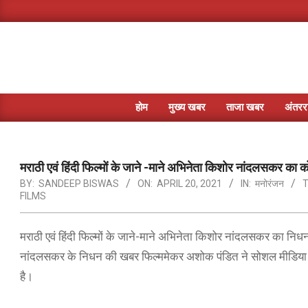
Skip
to
content
होम
मुख्य खबर
ताजा खबर
अंतररा
मराठी एवं हिंदी फिल्मों के जाने -माने अभिनेता किशोर नांदलसकर का 
BY:
SANDEEP BISWAS
ON:
APRIL 20, 2021
IN:
मनोरंजन
T
FILMS
मराठी एवं हिंदी फिल्मों के जाने-माने अभिनेता किशोर नांदलसकर का निधन 
नांदलसकर के निधन की खबर फिल्ममेकर अशोक पंडित ने सोशल मीडिया पर ट
है।