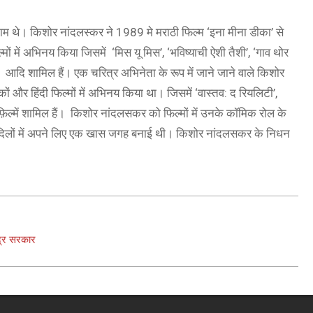
ाम थे। किशोर नांदलस्कर ने 1989 मे मराठी फिल्म ‘इना मीना डीका’ से
मों में अभिनय किया जिसमें ‘मिस यू मिस’, ‘भविष्याची ऐशी तैशी’, ‘गाव थोर
ास’ आदि शामिल हैं। एक चरित्र अभिनेता के रूप में जाने जाने वाले किशोर
 और हिंदी फिल्मों में अभिनय किया था। जिसमें ‘वास्तव: द रियलिटी’,
 फ़िल्में शामिल हैं। किशोर नांदलसकर को फिल्मों में उनके कॉमिक रोल के
के दिलों में अपने लिए एक खास जगह बनाई थी। किशोर नांदलसकर के निधन
ंद्र सरकार