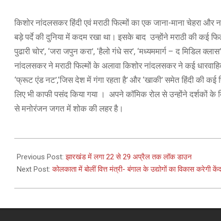
किशोर नांदलसकर हिंदी एवं मराठी फिल्मों का एक जाना-माना चेहरा और न
बड़े पर्दे की दुनिया में कदम रखा था। इसके बाद उन्होंने मराठी की कई फिल्
पुढारी चोर’, ‘जरा जपुन करा’, ‘हैलो गंधे सर’, ‘मध्यममार्ग – द मिडिल क्ल
नांदलसकर ने मराठी फिल्मों के अलावा किशोर नांदलसकर ने कई धारवाहिकों
‘फ्रूट एंड नट’,‘जिस देश में गंगा रहता है’ और ‘खाकी’ समेत हिंदी की कई
लिए भी काफी पसंद किया गया । अपने कॉमिक रोल से उन्होंने दर्शकों 
से मनोरंजन जगत में शोक की लहर है।
2021-
04-
Previous Post:
झारखंड में लगा 22 से 29 अप्रैल तक लॉक डाउन
20
Next Post:
कोलकाता में बोलीं वित्त मंत्री- बंगाल के उद्योगों का विकास करेगी के