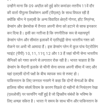
उन्होंने माना कि 09 अप्रैल को हुई कोर कमांडर-स्तरीय 11वें दौर
की वार्ता पीपुल्स लिबरेशन आर्मी (पीएलए) के साथ विफल रही है
क्योंकि चीन ने एलएसी के अन्य विवादित क्षेत्रों गोगरा, हॉट स्प्रिंग्स,
डेप्सांग और डेमचोक में तैनात अपनी सेना को हटाने से साफ इनकार
कर दिया है। इसी का नतीजा है कि रणनीतिक रूप से महत्वपूर्ण
डेप्सांग प्लेन और सीमांत इलाकों में प्रतिद्वंद्वी सेना भारतीय गश्त को
रोकने पर अभी भी आमादा हैं। इस डेप्सांग प्लेन में कुल पांच पेट्रोलिंग
प्वाइंट (पीपी) 10, 11, 11ए, 12 और 13 हैं जहां चीनी सेना भारतीय
सैनिकों को गश्त करने से लगातार रोक रही है। भारत चाहता है कि
डेप्सांग के मैदानी इलाके से चीनी सेना वापस अपनी सीमा में जाए और
यहां एलएसी दोनों पक्षों के बीच व्यापक रूप से स्पष्ट हो।
पाकिस्तान के लिए जनरल ​नरवणे ने कहा कि दोनों सेनाओं के बीच
हालिया सीमा संघर्ष विराम के कारण पिछले दो महीनों से नियंत्रण रेखा
(एलओसी) पर फायरिंग नहीं हुई है जो द्विपक्षीय संबंधों के भविष्य के
लिए अच्छा संकेत है। भारत ने समय के साथ चीन और पाकिस्तान के