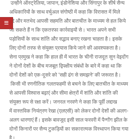
उन्होंने ऑस्ट्रेलिया, जापान, इंडोनेशिया और सिंगापुर के शीर्ष सैन्य
अधिकारियों के साथ वर्चुअल संगोष्ठी में कहा कि विरासत में मिले
मुद्दे और मतभेद आपसी सहमति और बातचीत के माध्यम से हल किये
जा सकते हैं न कि एकतरफा कार्रवाइयों से।​ ​भारत अपने सभी
पड़ोसियों के साथ शांति और सद्भाव बनाए रखना चाहता है। ​इसके
लिए दोनों तरफ से संयुक्त प्रयास​ किये जाने की आवश्यकता है।​​​
सेना प्रमुख ने कहा कि हाल ही में भारत के चीनी राजदूत सुन वेइदोंग
ने दोनों देशों के बीच मजबूत द्विपक्षीय संबंधों के बारे में कहा था कि
दोनों देशों को एक-दूसरे को ‘सही ढंग से समझने’ की जरूरत है।
किसी भी रणनीतिक गलतफहमी से बचने के लिए बातचीत के माध्यम
से आपसी विश्वास बढ़ाएं और सीमा क्षेत्रों में शांति और शांति की
संयुक्त रूप से रक्षा करें। जनरल नरवणे ने कहा कि पूर्वी लद्दाख
में वास्तविक नियंत्रण रेखा (एलएसी) को लेकर दोनों देशों की अलग-
अलग धारणाएं हैं। इसके बावजूद इसी साल फरवरी में पैन्गोंग झील के
दोनों किनारों पर सैन्य टुकड़ियों का सकारात्मक विस्थापन किया गया
है।