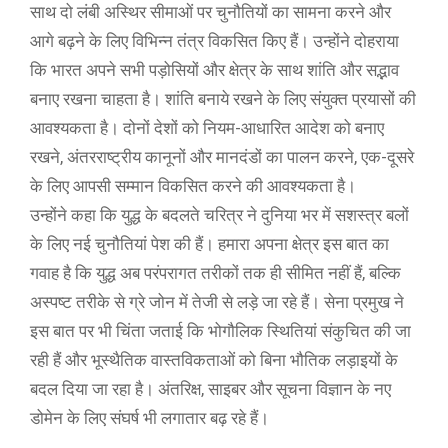
साथ दो लंबी अस्थिर सीमाओं पर चुनौतियों का सामना करने और
आगे बढ़ने के लिए विभिन्न तंत्र विकसित किए हैं। उन्होंने दोहराया
कि ​​भारत अपने सभी पड़ोसियों और क्षेत्र के साथ शांति और सद्भाव
बनाए रखना चाहता है। शांति बनाये रखने के लिए संयुक्त प्रयासों की
आवश्यकता है। दोनों देशों को नियम-आधारित आदेश को बनाए
रखने, अंतरराष्ट्रीय कानूनों और मानदंडों का पालन करने, एक-दूसरे
के लिए आपसी सम्मान विकसित करने की आवश्यकता है।
उन्होंने कहा कि युद्ध के बदलते चरित्र ने दुनिया भर में सशस्त्र बलों
के लिए नई चुनौतियां पेश की हैं। हमारा अपना क्षेत्र इस बात का
गवाह है कि युद्ध अब परंपरागत तरीकों तक ही सीमित नहीं हैं, बल्कि
अस्पष्ट तरीके से ग्रे जोन में तेजी से लड़े जा रहे हैं। सेना प्रमुख ने
इस बात पर भी चिंता जताई कि भोगौलिक स्थितियां संकुचित की जा
रही हैं और भूस्थैतिक वास्तविकताओं को बिना भौतिक लड़ाइयों के
बदल दिया जा रहा है। अंतरिक्ष, साइबर और सूचना विज्ञान के नए
डोमेन के लिए संघर्ष भी लगातार बढ़ रहे हैं।