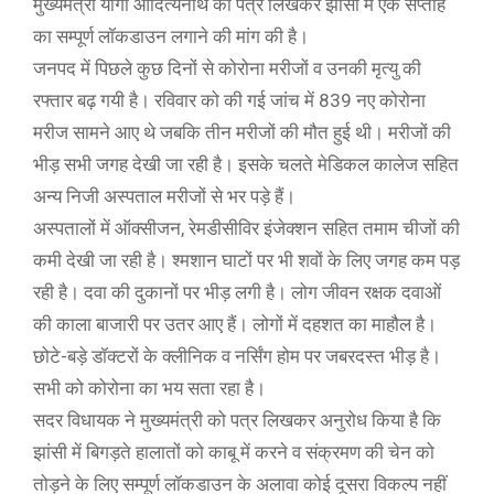
मुख्यमंत्री योगी आदित्यनाथ को पत्र लिखकर झांसी में एक सप्ताह
का सम्पूर्ण लॉकडाउन लगाने की मांग की है।
जनपद में पिछले कुछ दिनों से कोरोना मरीजों व उनकी मृत्यु की
रफ्तार बढ़ गयी है। रविवार को की गई जांच में 839 नए कोरोना
मरीज सामने आए थे जबकि तीन मरीजों की मौत हुई थी। मरीजों की
भीड़ सभी जगह देखी जा रही है। इसके चलते मेडिकल कालेज सहित
अन्य निजी अस्पताल मरीजों से भर पड़े हैं।
अस्पतालों में ऑक्सीजन, रेमडीसीविर इंजेक्शन सहित तमाम चीजों की
कमी देखी जा रही है। श्मशान घाटों पर भी शवों के लिए जगह कम पड़
रही है। दवा की दुकानों पर भीड़ लगी है। लोग जीवन रक्षक दवाओं
की काला बाजारी पर उतर आए हैं। लोगों में दहशत का माहौल है।
छोटे-बड़े डॉक्टरों के क्लीनिक व नर्सिंग होम पर जबरदस्त भीड़ है।
सभी को कोरोना का भय सता रहा है।
सदर विधायक ने मुख्यमंत्री को पत्र लिखकर अनुरोध किया है कि
झांसी में बिगड़ते हालातों को काबू में करने व संक्रमण की चेन को
तोड़ने के लिए सम्पूर्ण लॉकडाउन के अलावा कोई दूसरा विकल्प नहीं