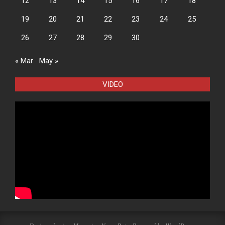
12
13
14
15
16
17
18
19
20
21
22
23
24
25
26
27
28
29
30
« Mar
May »
VIDEO