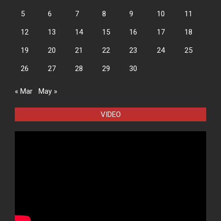
5
6
7
8
9
10
11
12
13
14
15
16
17
18
19
20
21
22
23
24
25
26
27
28
29
30
« Mar
May »
VIDEO