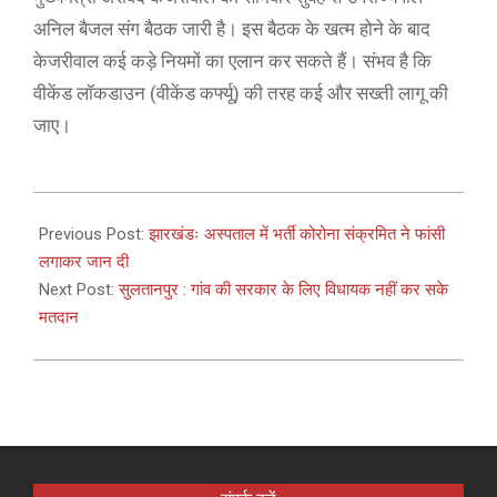
अनिल बैजल संग बैठक जारी है। इस बैठक के खत्म होने के बाद
केजरीवाल कई कड़े नियमों का एलान कर सकते हैं। संभव है कि
वीकेंड लॉकडाउन (वीकेंड कर्फ्यू) की तरह कई और सख्ती लागू की
जाए।
2021-
04-
Previous Post:
झारखंडः अस्पताल में भर्ती कोरोना संक्रमित ने फांसी
19
लगाकर जान दी
Next Post:
सुलतानपुर : गांव की सरकार के लिए विधायक नहीं कर सके
मतदान