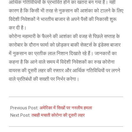
आर्थिक गतिविधियों के प्रभावित होने का खतरा बन गया है। यही
कारण है कि किसी भी तरह से नुकसान की आशंका को टालने के लिए
विदेशी निवेशकों ने भारतीय बाजार से अपने पैसों की निकासी शुरू
कर दी है।
कोरोना महामारी के फैलने की आशंका की वजह से पिछले सप्ताह के
कारोबार के दौरान फार्मा को छोड़कर बाकी सेक्टर्स के इंडेक्स बाजार
में नुकसान का प्रतीक लाल निशान दिखाते रहे हैं। जानकारों का
कहना है कि आने वाले समय में विदेशी निवेशकों का रुख कोरोना
वायरस की दूसरी लहर की रफ्तार और आर्थिक गतिविधियों पर लगने
वाले प्रतिबंधों की सख्ती पर निर्भर करेगा।
2021-
04-
Previous Post:
अमेरिका में सिखों पर नस्लीय हमला
19
Next Post:
तबाही मचाती कोरोना की दूसरी लहर