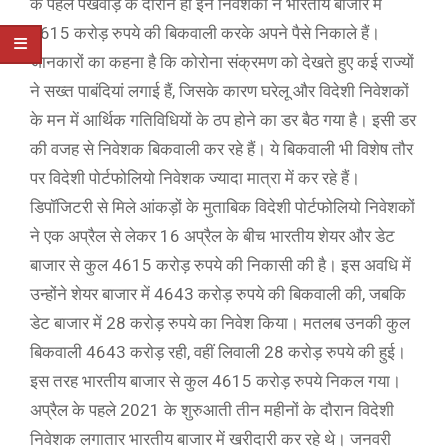
के पहले पखवाड़े के दौरान ही इन निवेशकों ने भारतीय बाजार में
4615 करोड़ रुपये की बिकवाली करके अपने पैसे निकाले हैं।
जानकारों का कहना है कि कोरोना संक्रमण को देखते हुए कई राज्यों
ने सख्त पाबंदियां लगाई हैं, जिसके कारण घरेलू और विदेशी निवेशकों
के मन में आर्थिक गतिविधियों के ठप होने का डर बैठ गया है। इसी डर
की वजह से निवेशक बिकवाली कर रहे हैं। ये बिकवाली भी विशेष तौर
पर विदेशी पोर्टफोलियो निवेशक ज्यादा मात्रा में कर रहे हैं।
डिपॉजिटरी से मिले आंकड़ों के मुताबिक विदेशी पोर्टफोलियो निवेशकों
ने एक अप्रैल से लेकर 16 अप्रैल के बीच भारतीय शेयर और डेट
बाजार से कुल 4615 करोड़ रुपये की निकासी की है। इस अवधि में
उन्होंने शेयर बाजार में 4643 करोड़ रुपये की बिकवाली की, जबकि
डेट बाजार में 28 करोड़ रुपये का निवेश किया। मतलब उनकी कुल
बिकवाली 4643 करोड़ रही, वहीं लिवाली 28 करोड़ रुपये की हुई।
इस तरह भारतीय बाजार से कुल 4615 करोड़ रुपये निकल गया।
अप्रैल के पहले 2021 के शुरुआती तीन महीनों के दौरान विदेशी
निवेशक लगातार भारतीय बाजार में खरीदारी कर रहे थे। जनवरी