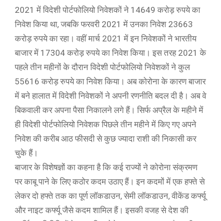
2021 में विदेशी पोर्टफोलियो निवेशकों ने 14649 करोड़ रुपये का
निवेश किया था, जबकि फरवरी 2021 में उनका निवेश 23663
करोड़ रुपये का रहा। वहीं मार्च 2021 में इन निवेशकों ने भारतीय
बाजार में 17304 करोड़ रुपये का निवेश किया। इस तरह 2021 के
पहले तीन महीनों के दौरान विदेशी पोर्टफोलियो निवेशकों ने कुल
55616 करोड़ रुपये का निवेश किया। अब कोरोना के कारण बाजार
में बने हालात में विदेशी निवेशकों ने अपनी रणनीति बदल दी है। अब वे
बिकवाली कर अपना पैसा निकालने लगे हैं। सिर्फ अप्रैल के महीने में
ही विदेशी पोर्टफोलियो निवेशक पिछले तीन महीने में किए गए अपने
निवेश की करीब आठ फीसदी से कुछ ज्यादा राशी की निकासी कर
चुके हैं।
बाजार के विशेषज्ञों का कहना है कि कई राज्यों ने कोरोना संक्रमण
पर काबू पाने के लिए कठोर कदम उठाए हैं। इन कदमों में एक हफ्ते से
लेकर दो हफ्ते तक का पूर्ण लॉकडाउन, सेमी लॉकडाउन, वीकेंड कर्फ्यू
और नाइट कर्फ्यू जैसे कदम शामिल हैं। इसकी वजह से देश की