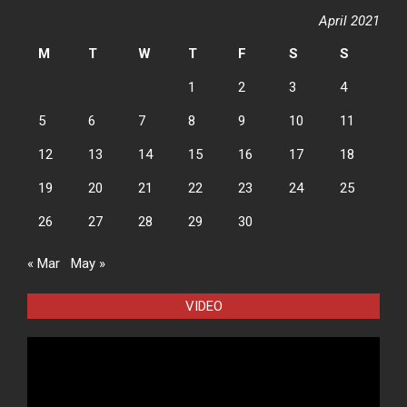
April 2021
M
T
W
T
F
S
S
1
2
3
4
5
6
7
8
9
10
11
12
13
14
15
16
17
18
19
20
21
22
23
24
25
26
27
28
29
30
« Mar
May »
VIDEO