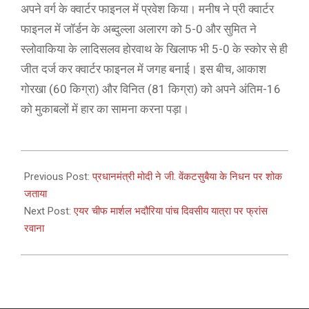
अपने वर्ग के क्वार्टर फाइनल में प्रवेश किया। मनीष ने प्री क्वार्टर
फाइनल में जॉर्डन के अब्दुल्ला अलारग को 5-0 और सुमित ने
स्लोवाकिया के लादिसलव होरवाथ के खिलाफ भी 5-0 के स्कोर से ही
जीत दर्ज कर क्वार्टर फाइनल में जगह बनाई। इस बीच, आकाश
गोरखा (60 किग्रा) और विनित (81 किग्रा) को अपने अंतिम-16
को मुकाबलों में हार का सामना करना पड़ा।
2021-
04-
Previous Post:
प्रधानमंत्री मोदी ने जी. वेंकटसुबैया के निधन पर शोक
19
जताया
Next Post:
​एयर चीफ मार्शल भदौरिया पांच दिवसीय यात्रा पर फ्रांस
रवाना