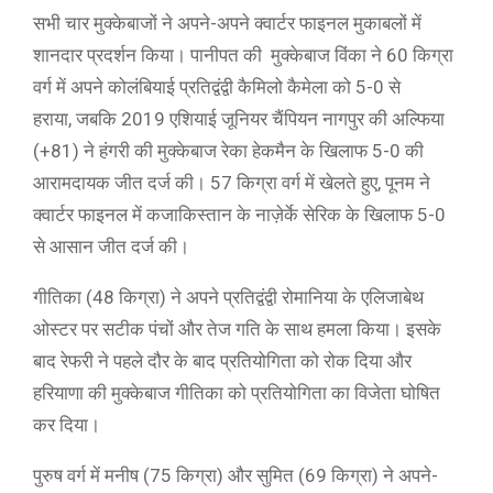
सभी चार मुक्केबाजों ने अपने-अपने क्वार्टर फाइनल मुकाबलों में
शानदार प्रदर्शन किया। पानीपत की मुक्केबाज विंका ने 60 किग्रा
वर्ग में अपने कोलंबियाई प्रतिद्वंद्वी कैमिलो कैमेला को 5-0 से
हराया, जबकि 2019 एशियाई जूनियर चैंपियन नागपुर की अल्फिया
(+81) ने हंगरी की मुक्केबाज रेका हेकमैन के खिलाफ 5-0 की
आरामदायक जीत दर्ज की। 57 किग्रा वर्ग में खेलते हुए, पूनम ने
क्वार्टर फाइनल में कजाकिस्तान के नाज़ेर्के सेरिक के खिलाफ 5-0
से आसान जीत दर्ज की।
गीतिका (48 किग्रा) ने अपने प्रतिद्वंद्वी रोमानिया के एलिजाबेथ
ओस्टर पर सटीक पंचों और तेज गति के साथ हमला किया। इसके
बाद रेफरी ने पहले दौर के बाद प्रतियोगिता को रोक दिया और
हरियाणा की मुक्केबाज गीतिका को प्रतियोगिता का विजेता घोषित
कर दिया।
पुरुष वर्ग में मनीष (75 किग्रा) और सुमित (69 किग्रा) ने अपने-