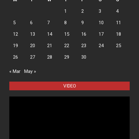
1
2
3
4
5
6
7
8
9
10
11
12
13
14
15
16
17
18
19
20
21
22
23
24
25
26
27
28
29
30
« Mar
May »
VIDEO