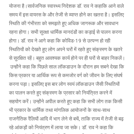
योजना है।सार्वजनिक स्वास्थ्य निदेशक डॉ. राव ने कहाकि आने वाले
समय में इस वायरस के और तेजी से व्याप्त होने का खतरा है। इसलिए
स्थिति की गंभीरता को समझते हुए अधिक जागरूक और सावधान
रहना होगा। सभी सुरक्षा धार्मिक मानदंडों का कड़ाई से पालन करना
होगा। डॉ. राव ने आगे कहा कि कोविड-19 से उत्पन्न हो रही
स्थितियों को देखते हुए लोग अपने घरों में रहते हुए संक्रमण के खतरे
से सुरक्षित रहें। बहुत आवश्यक कार्य होने पर ही घरों से बाहर निकलें।
उन्होंने कहा कि पिछले साल लॉकडाउन के दौरान हम सबने देखा कि
किस प्रकार या आर्थिक रूप से कमजोर वर्ग को जीवन के लिए संघर्ष
करना पड़ा। इसलिए इस बार लोग स्वयं लॉकडाउन जैसी स्थितियों
का पालन करते हुए संक्रमण के प्रसार को नियंत्रित करने में
सहयोग करें। उन्होंने अपील करते हुए कहा कि सभी लोग तक किसी
भी प्रकार के धार्मिक तथा मांगलिक आयोजनों के साथ-साथ
राजनैतिक रैलियों आदि में भाग लेने से बचें, ताकि राज्य में तेजी से बढ़
रहे आंकड़ों को नियंत्रण में लाया जा सके। डॉ. राव ने कहा कि