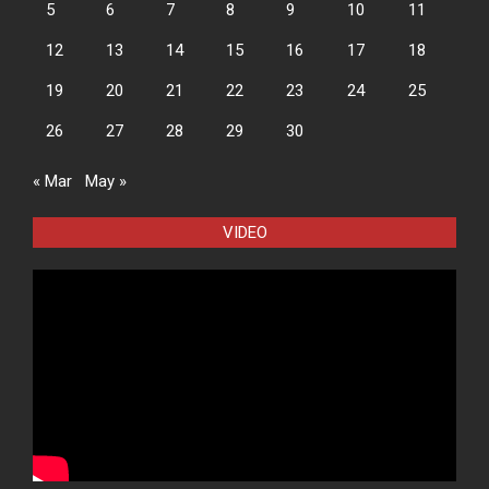
5
6
7
8
9
10
11
12
13
14
15
16
17
18
19
20
21
22
23
24
25
26
27
28
29
30
« Mar
May »
VIDEO