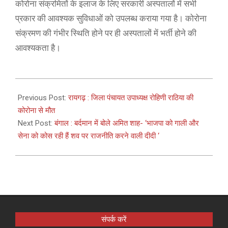
कोरोना संक्रमितों के इलाज के लिए सरकारी अस्पतालों में सभी
प्रकार की आवश्यक सुविधाओं को उपलब्ध कराया गया है। कोरोना
संक्रमण की गंभीर स्थिति होने पर ही अस्पतालों में भर्ती होने की
आवश्यकता है।
2021-
04-
Previous Post:
रायगढ़ : जिला पंचायत उपाध्यक्ष रोहिणी राठिया की
18
कोरोना से मौत
Next Post:
बंगाल : बर्दमान में बोले अमित शाह- ‘भाजपा को गाली और
सेना को कोस रही हैं शव पर राजनीति करने वाली दीदी ‘
संपर्क करें