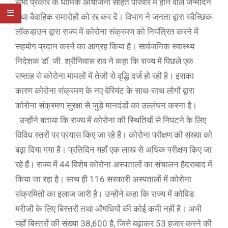
सभी प्रकार के धार्मिक आयोजनों सहित परिवार में होने वाले जन्मदिन
तथा वैवाहिक समारोहों को रद्द कर दें। विभाग ने जनता द्वारा स्वैच्छिक
लॉकडाउन द्वारा राज्य में कोरोना संक्रमण को नियंत्रित करने में
सहयोग प्रदान करने का आग्रह किया है। सार्वजनिक स्वास्थ्य
निदेशक डॉ. जी. श्रीनिवास राव ने कहा कि राज्य में पिछले एक
सप्ताह से कोरोना मामलों में तेजी से वृद्धि दर्ज हो रही है। इसका
कारण कोरोना संक्रमण के नए वेरियंट के साथ-साथ लोगों द्वारा
कोरोना संक्रमण सुरक्षा से जुड़े मानदंडों का उल्लंघन करना है।
उन्होंने बताया कि राज्य में कोरोना की स्थितियों से निपटने के लिए
विविध स्तरों पर प्रयास किए जा रहे हैं। कोरोना परीक्षण की संख्या को
बढ़ा दिया गया है। प्रतिदिन यहाँ एक लाख से अधिक परीक्षण किए जा
रहे हैं। राज्य में 44 विशेष कोरोना अस्पतालों का संचालन हैदराबाद में
किया जा रहा है। साथ ही 116 सरकारी अस्पतालों में कोरोना
संक्रमितों का इलाज जारी है। उन्होंने कहा कि राज्य में कोविड
मरीजों के लिए बिस्तरों तथा औषधियों की कोई कमी नहीं है। अभी
यहाँ बिस्तरों की संख्या 38,600 है, जिसे बढ़ाकर 53 हजार करने की