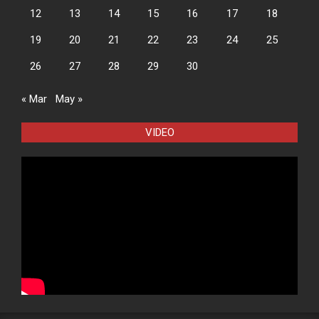
12
13
14
15
16
17
18
19
20
21
22
23
24
25
26
27
28
29
30
« Mar
May »
VIDEO