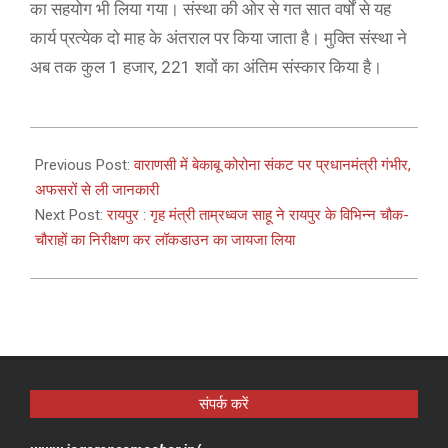
का सहयोग भी लिया गया। संस्था की ओर से गत सात वर्षों से यह
कार्य प्रत्येक दो माह के अंतराल पर किया जाता है। मुक्ति संस्था ने
अब तक कुल 1 हजार, 221 शवों का अंतिम संस्कार किया है।
2021-
04-
Previous Post:
वाराणसी में बेकाबू कोरोना संकट पर प्रधानमंत्री गंभीर,
18
अफसरों से ली जानकारी
Next Post:
रायपुर : गृह मंत्री ताम्रध्वज साहू ने रायपुर के विभिन्न चौक-
चौराहों का निरीक्षण कर लॉकडाउन का जायजा लिया
संपर्क करें