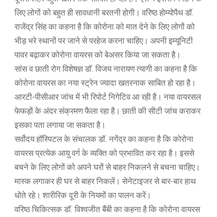
लिए लोगों को बहुत ही सावधानी बरतनी होगी। वरिष्ठ होम्योपैथ डाॅ.
राजेंद्र सिंह का कहना है कि कोरोना को मात देने के लिए लोगों को
भीड़ भरे स्थानों पर जाने से परहेज करना चाहिए। अपनी इम्यूनिटी
पावर बढ़ाकर कोरोना वायरस को बेअसर किया जा सकता है।
सांस व छाती रोग विशेषज्ञ डाॅ. विजय नारायण त्यागी का कहना है कि
कोरोना वायरस का नया स्ट्रेन ज्यादा खतरनाक साबित हो रहा है।
आरटी-पीसीआर जांच में भी रिपोर्ट निगेटिव आ रही है। नया वायरसल
फेफड़ों के अंदर संक्रमण फैला रहा है। छाती की सीटी जांच कराकर
इसका पता लगाया जा सकता है।
सर्वोदय हाॅस्पिटल के संचालक डाॅ. नगेंद्र का कहना है कि कोरोना
वायरस प्रत्येक आयु वर्ग के व्यक्ति को प्रभावित कर रहा है। इससे
बचने के लिए लोगों को अपने घरों से बाहर निकलने से बचना चाहिए।
मास्क लगाकर ही घर से बाहर निकलें। सेनेटाइजर से बार-बार हाथ
धोते रहे। शारीरिक दूरी के नियमों का पालन करें।
वरिष्ठ चिकित्सक डाॅ. विश्वजीत बैंबी का कहना है कि कोरोना वायरस