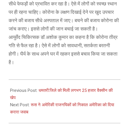
सीधे फेफड़ों को प्रभावित कर रहा है। ऐसे में लोगों को स्वच्छ स्थान
पर ही रहना चाहिए। कोरोना के लक्षण दिखाई देने पर खुद उपचार
करने की बजाय सीधे अस्पताल में जाए। बचने की बजाय कोरोना की
जांच कराए। इससे लोगों की जान बचाई जा सकती है।
आयुर्वेद चिकित्सक डाॅ.अशोक कुमार का कहना है कि कोरोना तीव्र
गति से फैल रहा है। ऐसे में लोगों को सावधानी, सतर्कता बरतनी
होगी। घैर्य के साथ अपने घर में रहकर इससे बचाव किया जा सकता
है।
2021-
04-
Previous Post:
धमतरी:जिले को मिली लगभग 25 हजार वैक्सीन की
17
खेप
Next Post:
रूस ने अमेरिकी राजनयिकों को निकाल अमेरिका को दिया
करारा जवाब