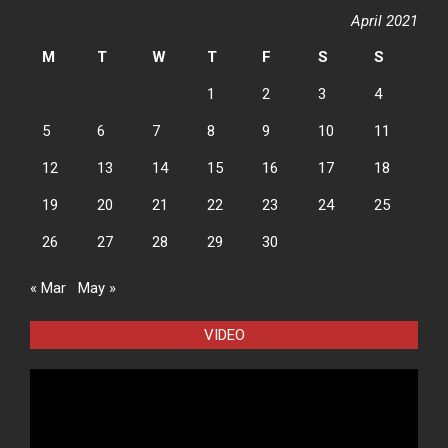
April 2021
M
T
W
T
F
S
S
1
2
3
4
5
6
7
8
9
10
11
12
13
14
15
16
17
18
19
20
21
22
23
24
25
26
27
28
29
30
« Mar
May »
VIDEO