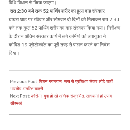
विधि विधान से किया जाएगा।
रात 2:30 बजे तक 52 पार्थिव शरीर का हुआ दाह संस्कार
घाघरा घाट पर रविवार और सोमवार दो दिनों को मिलाकर रात 2:30
बजे तक कुल 52 पार्थिव शरीर का दाह संस्कार किया गया। निरीक्षण
के दौरान अंतिम संस्कार कार्य में लगे कर्मियों को उपायुक्त ने
कोविड-19 प्रोटोकॉल का पूरी तरह से पालन करने का निर्देश
दिया।
2021-
04-
Previous Post:
मिशन गगनयान: रूस से प्रशिक्षण लेकर लौटे चारों
13
भारतीय अंतरिक्ष यात्री
Next Post:
कोरोना: युवा हो रहे अधिक संक्रमित, सावधानी ही उपाय:
सीएमओ