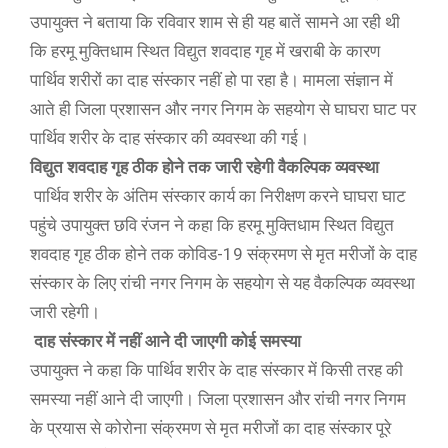
उपायुक्त ने बताया कि रविवार शाम से ही यह बातें सामने आ रही थी
कि हरमू मुक्तिधाम स्थित विद्युत शवदाह गृह में खराबी के कारण
पार्थिव शरीरों का दाह संस्कार नहीं हो पा रहा है। मामला संज्ञान में
आते ही जिला प्रशासन और नगर निगम के सहयोग से घाघरा घाट पर
पार्थिव शरीर के दाह संस्कार की व्यवस्था की गई।
विद्युत शवदाह गृह ठीक होने तक जारी रहेगी वैकल्पिक व्यवस्था
पार्थिव शरीर के अंतिम संस्कार कार्य का निरीक्षण करने घाघरा घाट
पहुंचे उपायुक्त छवि रंजन ने कहा कि हरमू मुक्तिधाम स्थित विद्युत
शवदाह गृह ठीक होने तक कोविड-19 संक्रमण से मृत मरीजों के दाह
संस्कार के लिए रांची नगर निगम के सहयोग से यह वैकल्पिक व्यवस्था
जारी रहेगी।
दाह संस्कार में नहीं आने दी जाएगी कोई समस्या
उपायुक्त ने कहा कि पार्थिव शरीर के दाह संस्कार में किसी तरह की
समस्या नहीं आने दी जाएगी। जिला प्रशासन और रांची नगर निगम
के प्रयास से कोरोना संक्रमण से मृत मरीजों का दाह संस्कार पूरे