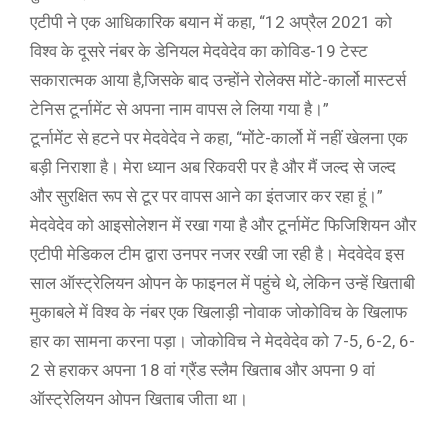
एटीपी ने एक आधिकारिक बयान में कहा, “12 अप्रैल 2021 को
विश्व के दूसरे नंबर के डेनियल मेदवेदेव का कोविड-19 टेस्ट
सकारात्मक आया है,जिसके बाद उन्होंने रोलेक्स मोंटे-कार्लो मास्टर्स
टेनिस टूर्नामेंट से अपना नाम वापस ले लिया गया है।”
टूर्नामेंट से हटने पर मेदवेदेव ने कहा, “मोंटे-कार्लो में नहीं खेलना एक
बड़ी निराशा है। मेरा ध्यान अब रिकवरी पर है और मैं जल्द से जल्द
और सुरक्षित रूप से टूर पर वापस आने का इंतजार कर रहा हूं।”
मेदवेदेव को आइसोलेशन में रखा गया है और टूर्नामेंट फिजिशियन और
एटीपी मेडिकल टीम द्वारा उनपर नजर रखी जा रही है। मेदवेदेव इस
साल ऑस्ट्रेलियन ओपन के फाइनल में पहुंचे थे, लेकिन उन्हें खिताबी
मुकाबले में विश्व के नंबर एक खिलाड़ी नोवाक जोकोविच के खिलाफ
हार का सामना करना पड़ा। जोकोविच ने मेदवेदेव को 7-5, 6-2, 6-
2 से हराकर अपना 18 वां ग्रैंड स्लैम खिताब और अपना 9 वां
ऑस्ट्रेलियन ओपन खिताब जीता था।