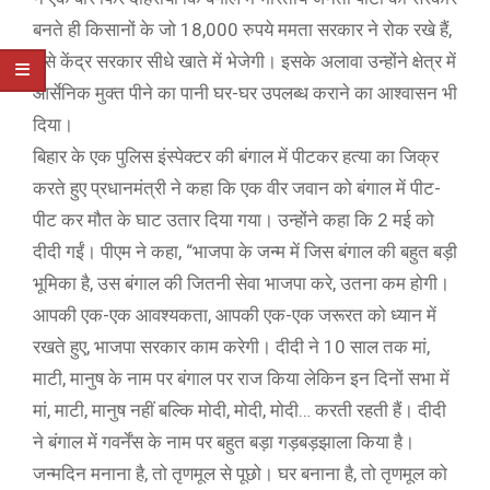
बनते ही किसानों के जो 18,000 रुपये ममता सरकार ने रोक रखे हैं,
उसे केंद्र सरकार सीधे खाते में भेजेगी। इसके अलावा उन्होंने क्षेत्र में
आर्सेनिक मुक्त पीने का पानी घर-घर उपलब्ध कराने का आश्वासन भी
दिया।
बिहार के एक पुलिस इंस्पेक्टर की बंगाल में पीटकर हत्या का जिक्र
करते हुए प्रधानमंत्री ने कहा कि एक वीर जवान को बंगाल में पीट-
पीट कर मौत के घाट उतार दिया गया। उन्होंने कहा कि 2 मई को
दीदी गईं। पीएम ने कहा, “भाजपा के जन्म में जिस बंगाल की बहुत बड़ी
भूमिका है, उस बंगाल की जितनी सेवा भाजपा करे, उतना कम होगी।
आपकी एक-एक आवश्यकता, आपकी एक-एक जरूरत को ध्यान में
रखते हुए, भाजपा सरकार काम करेगी। दीदी ने 10 साल तक मां,
माटी, मानुष के नाम पर बंगाल पर राज किया लेकिन इन दिनों सभा में
मां, माटी, मानुष नहीं बल्कि मोदी, मोदी, मोदी… करती रहती हैं। दीदी
ने बंगाल में गवर्नेंस के नाम पर बहुत बड़ा गड़बड़झाला किया है।
जन्मदिन मनाना है, तो तृणमूल से पूछो। घर बनाना है, तो तृणमूल को