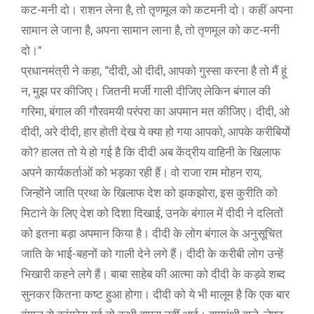
कट-मनी दो। राशन लेना है, तो तृणमूल को कटमनी दो। कहीं अपना
सामान ले जाना है, अपना सामान लाना है, तो तृणमूल को कट-मनी
दो।”
प्रधानमंत्री ने कहा, “दीदी, ओ दीदी, आपको गुस्सा करना है तो मैं हूं
न, मुझ पर कीजिए। जितनी मर्जी गाली दीजिए लेकिन बंगाल की
गरिमा, बंगाल की गौरवमयी परंपरा का अपमान मत कीजिए। दीदी, ओ
दीदी, अरे दीदी, हार होती देख ये क्या हो गया आपको, आपके करीबियों
को? हालत तो ये हो गई है कि दीदी अब केंद्रीय वाहिनी के खिलाफ
अपने कार्यकर्ताओं को भड़का रही हैं। वो राजा राम मोहन राय,
जिन्होंने जाति प्रथा के खिलाफ देश को झकझोरा, इस कुरीति को
मिटाने के लिए देश को दिशा दिखाई, उनके बंगाल में दीदी ने दलितों
को इतना बड़ा अपमान किया है। दीदी के लोग बंगाल के अनुसूचित
जाति के भाई-बहनों को गाली देने लगे हैं। दीदी के करीबी लोग उन्हें
भिखारी कहने लगे हैं। बाबा साहेब की आत्मा को दीदी के कड़वे शब्द
सुनकर कितना कष्ट हुआ होगा। दीदी को ये भी मालूम है कि एक बार