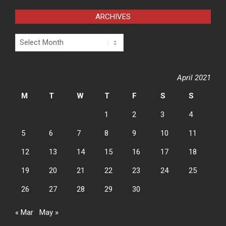
ARCHIVES
Archives
April 2021
M
T
W
T
F
S
S
1
2
3
4
5
6
7
8
9
10
11
12
13
14
15
16
17
18
19
20
21
22
23
24
25
26
27
28
29
30
« Mar
May »