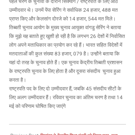
पहले चरण के चुनावों के दौरान सिक्योंग / राष्ट्रपति के लिए आठ
उम्मीदवार थे। उनमें पेंपा सेरिंग ने सर्वाधिक 24 हजार, 488 मत
प्राप्त किए और केलसांग दोरजे को 14 हजार, 544 मत मिले।
तिब्बती चुनाव आयोग के मुख्य चुनाव आयुक्त वांगडु सेरिंग ने बताया
कि मुझे यह बताते हुए खुशी हो रही है कि लगभग 26 देशों में निर्वासित
लोग अपने मताधिकार का प्रयोग कर रहे हैं। भारत सहित विदेशों में
मतदाताओं की कुल संख्या 83 हजार, 079 है। उन्होंने बताया कि
यहां दो तरह के चुनाव होते हैं। एक चुनाव केंद्रीय तिब्बती प्रशासन
के राष्ट्रपति चुनाव के लिए होता है और दूसरा संसदीय चुनाव हुआ
करता है।
राष्ट्रपति पद के लिए दो उम्मीदवार हैं, जबकि 45 संसदीय सीटों के
लिए अलग उम्मीदवार हैं। रविवार चुनाव का अंतिम चरण है तथा 14
मई को परिणाम घोषित किए जाएंगे
2021-