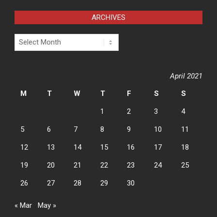
ARCHIVES
Archives
April 2021
M
T
W
T
F
S
S
1
2
3
4
5
6
7
8
9
10
11
12
13
14
15
16
17
18
19
20
21
22
23
24
25
26
27
28
29
30
« Mar
May »