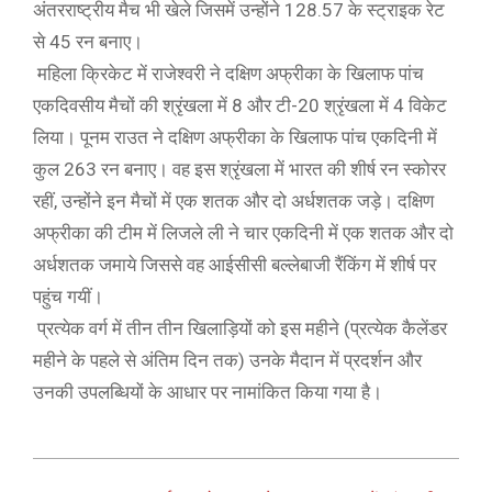
अंतरराष्ट्रीय मैच भी खेले जिसमें उन्होंने 128.57 के स्ट्राइक रेट
से 45 रन बनाए।
महिला क्रिकेट में राजेश्वरी ने दक्षिण अफ्रीका के खिलाफ पांच
एकदिवसीय मैचों की श्रृंखला में 8 और टी-20 श्रृंखला में 4 विकेट
लिया। पूनम राउत ने दक्षिण अफ्रीका के खिलाफ पांच एकदिनी में
कुल 263 रन बनाए। वह इस श्रृंखला में भारत की शीर्ष रन स्कोरर
रहीं, उन्होंने इन मैचों में एक शतक और दो अर्धशतक जड़े। दक्षिण
अफ्रीका की टीम में लिजले ली ने चार एकदिनी में एक शतक और दो
अर्धशतक जमाये जिससे वह आईसीसी बल्लेबाजी रैंकिंग में शीर्ष पर
पहुंच गयीं।
प्रत्येक वर्ग में तीन तीन खिलाड़ियों को इस महीने (प्रत्येक कैलेंडर
महीने के पहले से अंतिम दिन तक) उनके मैदान में प्रदर्शन और
उनकी उपलब्धियों के आधार पर नामांकित किया गया है।
2021-