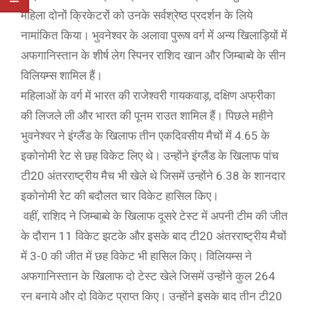
महिला दोनों क्रिकेटरों को उनके सर्वश्रेष्ठ प्रदर्शन के लिये
नामांकित किया। भुवनेश्वर के अलावा पुरूष वर्ग में अन्य खिलाड़ियों में
अफगानिस्तान के शीर्ष लेग स्पिनर राशिद खान और जिम्बाब्वे के सीन
विलियम्स शामिल हैं।
महिलाओं के वर्ग में भारत की राजेश्वरी गायकवाड़, दक्षिण अफ्रीका
की लिजले ली और भारत की पूनम राउत शामिल हैं। पिछले महीने
भुवनेश्वर ने इंग्लैंड के खिलाफ तीन एकदिवसीय मैचों में 4.65 के
इकोनोमी रेट से छह विकेट लिए थे। उन्होंने इंग्लैंड के खिलाफ पांच
टी20 अंतरराष्ट्रीय मैच भी खेले थे जिसमें उन्होंने 6.38 के शानदार
इकोनोमी रेट की बदौलत चार विकेट हासिल किए।
वहीं, राशिद ने जिम्बाब्वे के खिलाफ दूसरे टेस्ट में अपनी टीम की जीत
के दौरान 11 विकेट झटके और इसके बाद टी20 अंतरराष्ट्रीय मैचों
में 3-0 की जीत में छह विकेट भी हासिल किए। विलियम्स ने
अफगानिस्तान के खिलाफ दो टेस्ट खेले जिसमें उन्होंने कुल 264
रन बनाये और दो विकेट प्राप्त किए। उन्होंने इसके बाद तीन टी20