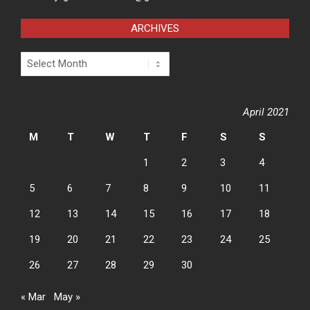
ARCHIVES
Archives
April 2021
M
T
W
T
F
S
S
1
2
3
4
5
6
7
8
9
10
11
12
13
14
15
16
17
18
19
20
21
22
23
24
25
26
27
28
29
30
« Mar
May »