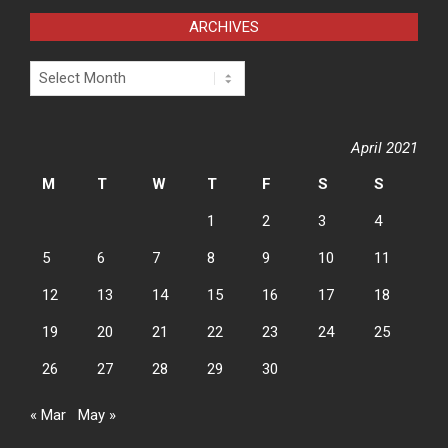
ARCHIVES
Archives
April 2021
M
T
W
T
F
S
S
1
2
3
4
5
6
7
8
9
10
11
12
13
14
15
16
17
18
19
20
21
22
23
24
25
26
27
28
29
30
« Mar
May »