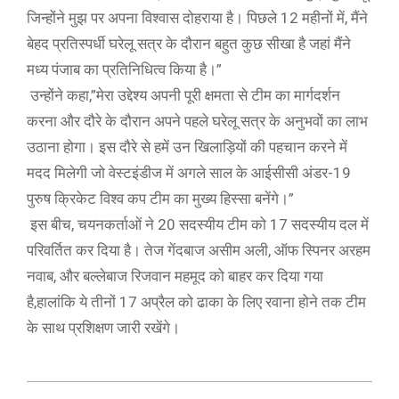
जिन्होंने मुझ पर अपना विश्वास दोहराया है। पिछले 12 महीनों में, मैंने
बेहद प्रतिस्पर्धी घरेलू सत्र के दौरान बहुत कुछ सीखा है जहां मैंने
मध्य पंजाब का प्रतिनिधित्व किया है।”
उन्होंने कहा,”मेरा उद्देश्य अपनी पूरी क्षमता से टीम का मार्गदर्शन
करना और दौरे के दौरान अपने पहले घरेलू सत्र के अनुभवों का लाभ
उठाना होगा। इस दौरे से हमें उन खिलाड़ियों की पहचान करने में
मदद मिलेगी जो वेस्टइंडीज में अगले साल के आईसीसी अंडर-19
पुरुष क्रिकेट विश्व कप टीम का मुख्य हिस्सा बनेंगे।”
इस बीच, चयनकर्ताओं ने 20 सदस्यीय टीम को 17 सदस्यीय दल में
परिवर्तित कर दिया है। तेज गेंदबाज असीम अली, ऑफ स्पिनर अरहम
नवाब, और बल्लेबाज रिजवान महमूद को बाहर कर दिया गया
है,हालांकि ये तीनों 17 अप्रैल को ढाका के लिए रवाना होने तक टीम
के साथ प्रशिक्षण जारी रखेंगे।
2021-