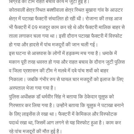
बिग्रेड की टीम राहत बचाव कार्य में जुटी हुई है।
कोतवाली क्षेत्र स्थित बक्शीवाला क्षेत्र स्थित बुखारा गांव के आउटर
क्षेत्र में पटाखा फैक्टरी संचालित हो रही थी। रोजाना की तरह आज
भी फैक्टरी में 09 मजदूर काम कर रहे थे और फैक्टरी मालिक बाहर से
ताला लगाकर चला गया था। इसी दौरान पटाखा फैक्टरी में विस्फोट
हो गया और हादसे में पांच मजदूरों की जान चली गई।
इस घटना से आसपास के लोगों में हड़कम्प मच गया है। धमाके में
मकान पूरी तरह धवस्त हो गया और राहत बचाव के दौरान जुटी पुलिस
व जिला प्रशासन की टीम ने मलबे में दबे पांच शवों को बाहर
निकाला। जबकि गंभीर रुप से घायल चार मजदूरों को इलाज के लिए
अस्पताल भेजा गया गया है।
पुलिस अधीक्षक डॉ धर्मवीर सिंह ने बताया कि ठेकेदार यूसुफ को
गिरफ्तार कर लिया गया है। उन्होंने बताया कि यूसुफ ने पटाखा बनाने
के लिए लाइसेंस ले रखा था। फैक्टरी में केमिकल और विस्फोटक
पदार्थ रखा था, जिसमें आग लगने से यह विस्फोट हुआ है। काम कर
रहे पांच मजदूरों की मौत हुई है।