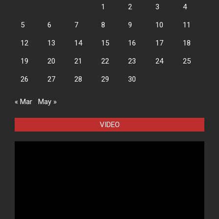
1
2
3
4
5
6
7
8
9
10
11
12
13
14
15
16
17
18
19
20
21
22
23
24
25
26
27
28
29
30
« Mar
May »
VIDEO