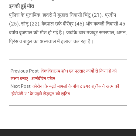
इनकी हुई मौत
पुलिस के मुताबिक, हादसे में बुखारा निवासी चिंटू (21), प्रदीप
(25), सोनू (22), वेदपाल उर्फ वीरेंद्र (45) और बकली निवासी 45
वर्षीय बृजपाल की मौत हो गई है। जबकि चार मजदूर समरपाल, अमन,
प्रिंस व राहुल का अस्पताल में इलाज चल रहा है।
2021-
04-
Previous Post:
विश्वविद्यालय शोध एवं प्रसार कार्यों से किसानों को
08
सक्षम बनाए : आनंदीबेन पटेल
Next Post:
कोरोना के बढ़ते मामलों के बीच टाइगर श्रॉफ ने खत्म की
‘हीरोपंती 2 ‘ के पहले शेड्यूल की शूटिंग