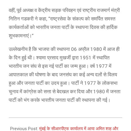
वहीं, पूर्व अध्यक्ष व केंद्रीय सड़क परिवहन एवं राष्ट्रीय राजमार्ग मंत्री
नितिन गडकरी ने कहा, “राष्ट्रसेवा के संकल्प को समर्पित समस्त
कार्यकर्ताओं को भारतीय जनता पार्टी के स्थापना दिवस की हार्दिक
शुभकामनाएं।”
उल्लेखनीय है कि भाजपा की स्थापना 06 अप्रैल 1980 में आज ही
के दिन हुई थी। श्यामा प्रसाद मुखर्जी द्वारा 1951 में स्थापित
भारतीय जन संघ से इस नई पार्टी का जन्म हुआ। वर्ष 1977 में
आपातकाल की घोषणा के बाद जनसंघ का कई अन्य दलों से विलय
हुआ और जनता पार्टी का उदय हुआ। पार्टी ने 1977 के लोकसभा
चुनाव में कांग्रेस को सत्ता से बेदखल कर दिया और 1980 में जनता
पार्टी को भंग करके भारतीय जनता पार्टी की स्थापना की गई।
2021-
04-
Previous Post:
मुंबई के सीआरपीएफ कार्यालय में आया अमित शाह और