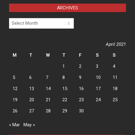
ARCHIVES
Archives
April 2021
M
T
W
T
F
S
S
1
2
3
4
5
6
7
8
9
10
11
12
13
14
15
16
17
18
19
20
21
22
23
24
25
26
27
28
29
30
« Mar
May »