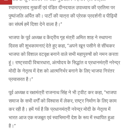
श्यामाप्रसाद मुखर्जी एवं पंडित दीनदयाल उपाध्याय की प्रतिमा पर
पुष्पांजलि अर्पित की। पार्टी की यात्रा की प्रेरक प्रदर्शनी व पीढ़ियों
का संघर्ष हमें दिशा देने वाला है।”
भाजपा के पूर्व अध्यक्ष व केंद्रीय गृह मंत्री अमित शाह ने स्थापना
दिवस की शुभकामनाएं देते हुए कहा, “अपने खून पसीने से सींचकर
भाजपा को विशाल वटवृक्ष बनाने वाले सभी महापुरुषों को नमन करता
हूं। राष्ट्रवादी विचारधारा, अंत्योदय के सिद्धांत व प्रधानमंत्री नरेन्द्र
मोदी के नेतृत्व में देश को आत्मनिर्भर बनाने के लिए भाजपा निरंतर
प्रयासरत है।”
पूर्व अध्यक्ष व रक्षामंत्री राजनाथ सिंह ने भी ट्वीट कर कहा, “भाजपा
समाज के सभी वर्गों को विश्वास में लेकर, राष्ट्र निर्माण के लिए काम
कर रही है। हमें गर्व है कि प्रधानमंत्री नरेन्द्र मोदी के नेतृत्व में
भारत आज एक मजबूत एवं स्वाभिमानी देश के रूप में स्थापित हुआ
है।”