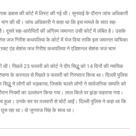
पक डबास की कोर्ट में लिस्ट की गई थी। सुनवाई के दौरान जांच अधिकारी
ी मांग की थी। जांच अधिकारी ने कहा था कि इस मामले के सात सह-
। दूसरे सह-आरोपितों की अग्रिम जमानत उसी कोर्ट में लंबित है। उसके
ेशंस जज गिरीश कथपलिया के कोर्ट में भेज दिया ताकि इस जमानत याचिका
ट्रिक्ट एंड सेशंस जज गिरीश कथपलिया ने एडिशनल सेशंस जज चारु
थी। पिछले 23 फरवरी को कोर्ट ने दीप सिद्धू को 14 दिनों की न्यायिक
 हरियाणा के करनाल से पिछले 9 फरवरी को गिरफ्तार किया था। दिल्ली पुलिस
 सिद्धू ने लोगों को भड़काया, जिसके चलते लोगों ने सार्वजनिक सम्पति को
 दौरान नियमों का उल्लंघन किया गया। लाल किले पर झंडा फहराया गया।
हमला हुआ। उनके सर पर तलवारों से चोटें आईं। दिल्ली पुलिस ने कहा था कि
ें घुस रहा था। वो जुगराज सिंह के साथ था।