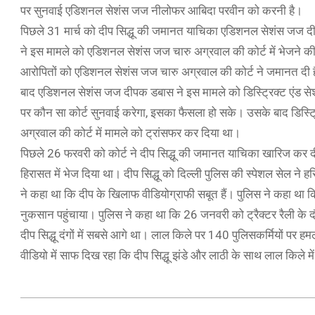
पर सुनवाई एडिशनल सेशंस जज नीलोफर आबिदा परवीन को करनी है।
पिछले 31 मार्च को दीप सिद्धू की जमानत याचिका एडिशनल सेशंस जज दी
ने इस मामले को एडिशनल सेशंस जज चारु अग्रवाल की कोर्ट में भेजने क
आरोपितों को एडिशनल सेशंस जज चारु अग्रवाल की कोर्ट ने जमानत दी है
बाद एडिशनल सेशंस जज दीपक डबास ने इस मामले को डिस्ट्रिक्ट एंड स
पर कौन सा कोर्ट सुनवाई करेगा, इसका फैसला हो सके। उसके बाद डिस्
अग्रवाल की कोर्ट में मामले को ट्रांसफर कर दिया था।
पिछले 26 फरवरी को कोर्ट ने दीप सिद्धू की जमानत याचिका खारिज कर दी 
हिरासत में भेज दिया था। दीप सिद्धू को दिल्ली पुलिस की स्पेशल सेल ने
ने कहा था कि दीप के खिलाफ वीडियोग्राफी सबूत हैं। पुलिस ने कहा था कि
नुकसान पहुंचाया। पुलिस ने कहा था कि 26 जनवरी को ट्रैक्टर रैली के
दीप सिद्धू दंगों में सबसे आगे था। लाल किले पर 140 पुलिसकर्मियों पर 
वीडियो में साफ दिख रहा कि दीप सिद्धू झंडे और लाठी के साथ लाल किले म
2021-