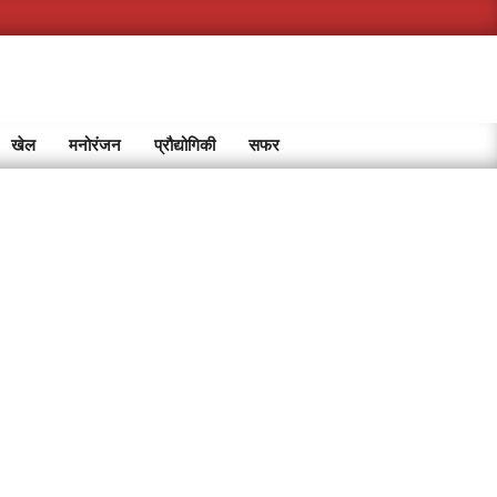
खेल
मनोरंजन
प्रौद्योगिकी
सफर