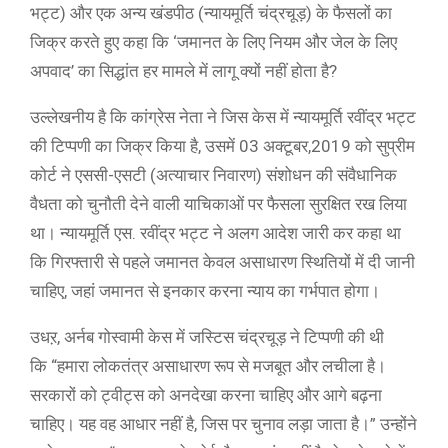
भट्ट) और एक अन्य खंडपीठ (न्यायमूर्ति चंद्रचूड़) के फैसलों का
जिक्र करते हुए कहा कि ‘जमानत के लिए नियम और जेल के लिए
अपवाद’ का सिद्धांत हर मामले में लागू क्यों नहीं होता है?
उल्लेखनीय है कि कांग्रेस नेता ने जिस केस में न्यायमूर्ति रवींद्र भट्ट
की टिप्पणी का जिक्र किया है, उसमें 03 अक्टूबर,2019 को सुप्रीम
कोर्ट ने एससी-एसटी (अत्याचार निवारण) संशोधन की संवैधानिक
वैधता को चुनौती देने वाली याचिकाओं पर फैसला सुरक्षित रख लिया
था। न्यायमूर्ति एस. रवींद्र भट्ट ने अलग आदेश जारी कर कहा था
कि गिरफ्तारी से पहले जमानत केवल असाधारण स्थितियों में दी जानी
चाहिए, जहां जमानत से इनकार करना न्याय का गर्भपात होगा।
उधऱ, अर्नब गोस्वामी केस में जस्टिस चंद्रचूड़ ने टिप्पणी की थी
कि “हमारा लोकतंत्र असाधारण रूप से मजबूत और लचीला है।
सरकारों को ट्वीट्स को अनदेखा करना चाहिए और आगे बढ़ना
चाहिए। यह वह आधार नहीं है, जिस पर चुनाव लड़ा जाता है।” उन्होंने