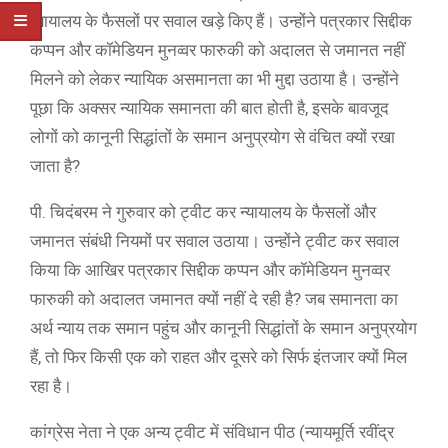
न्यायालय के फैसलों पर सवाल खड़े किए हैं। उन्होंने पत्रकार सिद्दीक
कप्पन और कॉमेडियन मुनव्वर फारुकी को अदालत से जमानत नहीं
मिलने को लेकर न्यायिक असमानता का भी मुद्दा उठाया है। उन्होंने
पूछा कि अक्सर न्यायिक समानता की बात होती है, इसके बावजूद
लोगों को कानूनी सिद्धांतों के समान अनुप्रयोग से वंचित क्यों रखा
जाता है?
पी. चिदंबरम ने गुरुवार को ट्वीट कर न्यायालय के फैसलों और
जमानत संबंधी नियमों पर सवाल उठाया। उन्होंने ट्वीट कर सवाल
किया कि आखिर पत्रकार सिद्दीक कप्पन और कॉमेडियन मुनव्वर
फारुकी को अदालत जमानत क्यों नहीं दे रही है? जब समानता का
अर्थ न्याय तक समान पहुंच और कानूनी सिद्धांतों के समान अनुप्रयोग
हैं, तो फिर किसी एक को राहत और दूसरे को सिर्फ इंतजार क्यों मिल
रहा है।
कांग्रेस नेता ने एक अन्य ट्वीट में संविधान पीठ (न्यायमूर्ति रवींद्र