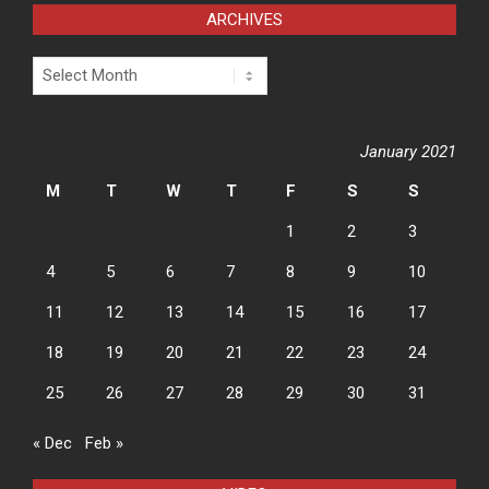
ARCHIVES
Archives
January 2021
M
T
W
T
F
S
S
1
2
3
4
5
6
7
8
9
10
11
12
13
14
15
16
17
18
19
20
21
22
23
24
25
26
27
28
29
30
31
« Dec
Feb »