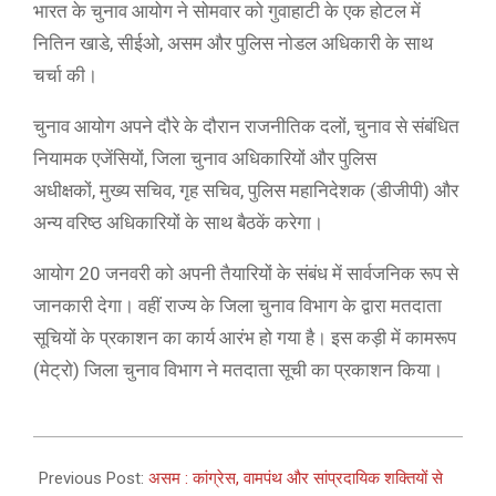
भारत के चुनाव आयोग ने सोमवार को गुवाहाटी के एक होटल में
नितिन खाडे, सीईओ, असम और पुलिस नोडल अधिकारी के साथ
चर्चा की।
चुनाव आयोग अपने दौरे के दौरान राजनीतिक दलों, चुनाव से संबंधित
नियामक एजेंसियों, जिला चुनाव अधिकारियों और पुलिस
अधीक्षकों, मुख्य सचिव, गृह सचिव, पुलिस महानिदेशक (डीजीपी) और
अन्य वरिष्ठ अधिकारियों के साथ बैठकें करेगा।
आयोग 20 जनवरी को अपनी तैयारियों के संबंध में सार्वजनिक रूप से
जानकारी देगा। वहीं राज्य के जिला चुनाव विभाग के द्वारा मतदाता
सूचियों के प्रकाशन का कार्य आरंभ हो गया है। इस कड़ी में कामरूप
(मेट्रो) जिला चुनाव विभाग ने मतदाता सूची का प्रकाशन किया।
2021-
01-
Previous Post:
असम : कांग्रेस, वामपंथ और सांप्रदायिक शक्तियों से