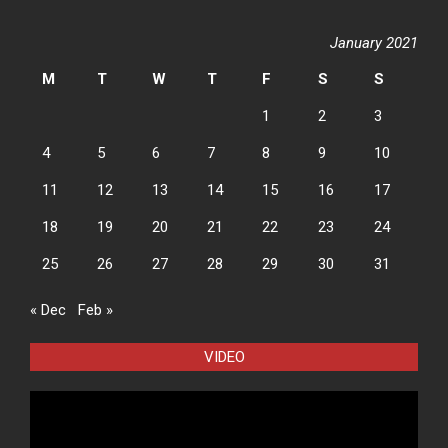
January 2021
M
T
W
T
F
S
S
1
2
3
4
5
6
7
8
9
10
11
12
13
14
15
16
17
18
19
20
21
22
23
24
25
26
27
28
29
30
31
« Dec
Feb »
VIDEO