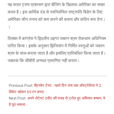
यह कदम ट्रम्प प्रशासन द्वारा बीजिंग के खिलाफ अमेरिका का सख्त
कदम है। इस आर्थिक दंड से नवनिर्वाचित राष्ट्रपति बिडेन के लिए
अमेरिका-चीन तनाव को कम करने की बजाय और कठिन बना देगा।
।
दिसंबर में कांग्रेस ने द्विदलीय उइगर जबरन श्रम रोकथाम अधिनियम
पारित किया। इसके अनुसार झिंजियांग में निर्मित वस्तुओं को जबरन
श्रम के साथ बनाया जाता है और इसलिए प्रतिबंधित किया जाता है।
जबतक कि सीबीपी अन्यथा प्रमाणित नहीं करता।
2021-
01-
Previous Post:
ब्रिस्बेन टेस्ट : पहले दिन लंच तक ऑस्ट्रेलिया ने 2
15
विकेट खोकर 65 रन बनाए
Next Post:
अपने लेटेस्ट ट्वीट की वजह से ट्रोल हुए अमिताभ बच्चन, ये
है पूरा मामला ..