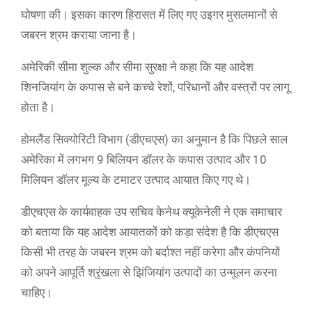
घोषणा की। इसका कारण हिरासत में लिए गए उइगर मुसलमानों से
जबरन श्रम कराया जाना है।
अमेरिकी सीमा शुल्क और सीमा सुरक्षा ने कहा कि यह आदेश
शिनजियांग के कपास से बने कच्चे रेशों, परिधानों और वस्त्रों पर लागू
होता है।
होमलैंड सिक्योरिटी विभाग (डीएचएस) का अनुमान है कि पिछले साल
अमेरिका में लगभग 9 बिलियन डॉलर के कपास उत्पाद और 10
मिलियन डॉलर मूल्य के टमाटर उत्पाद आयात किए गए थे।
डीएचएस के कार्यवाहक उप सचिव केनेथ क्यूकेनेली ने एक समाचार
को बताया कि यह आदेश आयातकों को कड़ा संदेश है कि डीएचएस
किसी भी तरह के जबरन श्रम को बर्दाश्त नहीं करेगा और कंपनियों
को अपने आपूर्ति श्रृंखला से झिंजियांग उत्पादों का उन्मूलन करना
चाहिए।