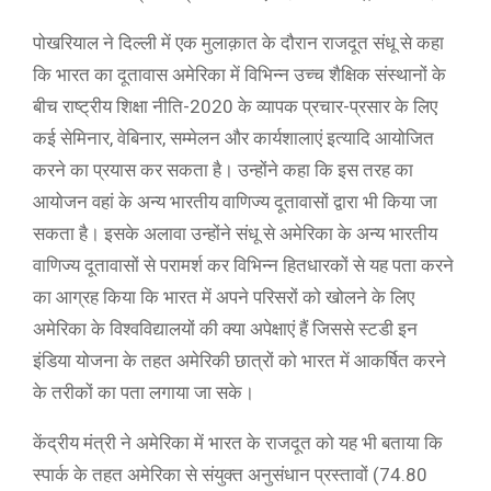
पोखरियाल ने दिल्ली में एक मुलाक़ात के दौरान राजदूत संधू से कहा
कि भारत का दूतावास अमेरिका में विभिन्न उच्च शैक्षिक संस्थानों के
बीच राष्ट्रीय शिक्षा नीति-2020 के व्यापक प्रचार-प्रसार के लिए
कई सेमिनार, वेबिनार, सम्मेलन और कार्यशालाएं इत्यादि आयोजित
करने का प्रयास कर सकता है। उन्होंने कहा कि इस तरह का
आयोजन वहां के अन्य भारतीय वाणिज्य दूतावासों द्वारा भी किया जा
सकता है। इसके अलावा उन्होंने संधू से अमेरिका के अन्य भारतीय
वाणिज्य दूतावासों से परामर्श कर विभिन्न हितधारकों से यह पता करने
का आग्रह किया कि भारत में अपने परिसरों को खोलने के लिए
अमेरिका के विश्वविद्यालयों की क्या अपेक्षाएं हैं जिससे स्टडी इन
इंडिया योजना के तहत अमेरिकी छात्रों को भारत में आकर्षित करने
के तरीकों का पता लगाया जा सके।
केंद्रीय मंत्री ने अमेरिका में भारत के राजदूत को यह भी बताया कि
स्पार्क के तहत अमेरिका से संयुक्त अनुसंधान प्रस्तावों (74.80