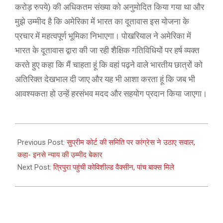
करोड़ रुपये) की अधिकतम संख्या को अनुमोदित किया गया था और
मुझे उम्मीद है कि अमेरिका में भारत का दूतावास इस योजना के
प्रचार में महत्वपूर्ण भूमिका निभाएगा। पोखरियाल ने अमेरिका में
भारत के दूतावास द्वारा की जा रही शैक्षिक गतिविधियों पर हर्ष व्यक्त
करते हुए कहा कि मैं चाहता हूं कि वहां पढ़ने वाले भारतीय छात्रों को
अतिरिक्त देखभाल दी जाए और यह भी आशा करता हूं कि जब भी
आवश्यकता हो उन्हें हरसंभव मदद और सहयोग प्रदान किया जाएगा।
2021-
01-
Previous Post:
सुप्रीम कोर्ट की समिति पर कांग्रेस ने उठाए सवाल,
12
कहा- इनसे न्याय की उम्मीद बेकार
Next Post:
त्रिपुरा पहुंची कोविशील्ड वैक्सीन, पांच बाक्स मिले