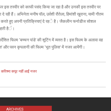
ा पर इस तस्वीर को काफी पसंद किया जा रहा है और उनकी इस तस्वीर पर
 रही हैं। अभिनेता मनीष पॉल, उर्वशी रौतेला, हिमांशी खुराना, यामी गौतम
रते हुए अपनी प्रतिक्रियाएं दे रहੇ है। जैकलीन फर्नाडीज सोशल
 रहती हैੰ।
शित फिल्म ‘बच्चन पांडे’ की शूटिंग में व्यस्त है। इस फिल्म के अलावा वह
्कस’ और पवन कृपलानी की फिल्म ‘भूत पुलिस’ में नजर आयेंगी।
, करिश्मा कपूर नहीं आईं नजर
ARCHIVES