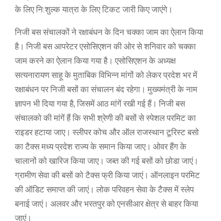
के लिए नि:शुल्क यात्रा के लिए टिकट जारी किए जाएंगे।
निजी बस संचालकों ने रक्षाबंधन के दिन चक्का जाम का ऐलान किया
है। निजी बस आपरेटर एसोसिएशन की ओर से शनिवार को चक्का
जाम करने का ऐलान किया गया है। एसोसिएशन के अध्यक्ष
सत्यनारायण साहू के मुताबिक विभिन्न मांगों को लेकर प्रदेश भर में
रक्षाबंधन पर निजी बसों का संचालन बंद रहेगा। मुख्यमंत्री के नाम
ज्ञापन भी दिया गया है, जिसमें आठ मांगें रखी गई हैं। निजी बस
संचालको की मांगें हैं कि सभी श्रेणी की बसों से स्पेशल परमिट का
राइडर हटाया जाए। स्लीपर कोच और ऑल राजस्थान टूरिस्ट बसो
का टैक्स मध्य प्रदेश राज्य के समान किया जाए। ओवर हैंग के
चालानों को खारिज किया जाए। जब्त की गई बसों को छोडा जाएं।
ग्रामीण सेवा की बसों को टैक्स फ्री किया जाएं। ऑनलाइन परमिट
की ऑडिट समाप्त की जाएं। लोक परिवहन सेवा के टैक्स में स्लेप
बनाई जाएं। अलवर और भरतपुर को एनसीआर क्षेत्र से बाहर किया
जाएं।