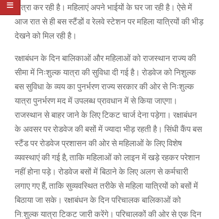
यात्रा कर रही है। महिलाएं अपने भाईयों के घर जा रही है। ऐसे में
आज रात से ही बस स्टैंडों व रेलवे स्टेशन पर महिला यात्रियों की भीड़
देखने को मिल रही है।
रक्षाबंधन के दिन बालिकाओं और महिलाओं को राजस्थान राज्य की
सीमा में निःशुल्क यात्रा की सुविधा दी गई है। राेडवेज को निशुल्क
बस सुविधा के व्यय का पुनर्भरण राज्य सरकार की ओर से निःशुल्क
यात्रा पुनर्भरण मद में उपलब्ध प्रावधान में से किया जाएगा।
राजस्थान से बाहर जाने के लिए टिकट चार्ज देना पड़ेगा। रक्षाबंधन
के अवसर पर रोडवेज की बसों में ज्यादा भीड़ रहती है। सिंधी कैंप बस
स्टैंड पर रोडवेज प्रशासन की ओर से महिलाओं के लिए विशेष
व्यवस्थाएं की गई है, ताकि महिलाओं को लाइन में खड़े रहकर परेशान
नहीं होना पड़े। रोडवेज बसों में बिठाने के लिए अलग से कर्मचारी
लगाए गए हैं, ताकि सुव्यवस्थित तरीके से महिला यात्रियों को बसों में
बिठाया जा सके। रक्षाबंधन के दिन परिचालक बालिकाओं को
नि:शुल्क यात्रा टिकट जारी करेंगे। परिचालकों की ओर से एक दिन