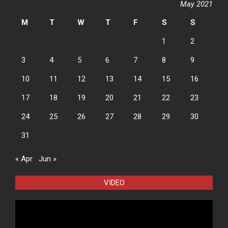
May 2021
M
T
W
T
F
S
S
1
2
3
4
5
6
7
8
9
10
11
12
13
14
15
16
17
18
19
20
21
22
23
24
25
26
27
28
29
30
31
« Apr
Jun »
VIDEO