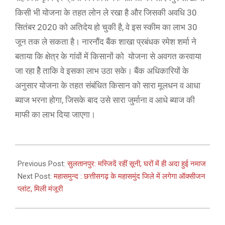
किसी भी योजना के तहत लोन ले रखा है और जिसकी अवधि 30
सितंबर 2020 को अतिदेय हो चुकी है, वे इस स्कीम का लाभ 30
जून तक ले सकता है। नारनौंद बैंक शाखा प्रबंधक रमेश शर्मा ने
बताया कि क्षेत्र के गांवों में किसानों को योजना से अवगत करवाया
जा रहा हैे ताकि वे इसका लाभ उठा सके। बैंक अधिकारियों के
अनुसार योजना के तहत संबंधित किसान को सारा मूलधन व आधा
ब्याज भरना होगा, जिसके बाद उसे सारा जुर्माना व आधे ब्याज की
माफी का लाभ दिया जाएगा।
2021-
05-
Previous Post:
सुलतानपुर: मस्जिदें रहीं सूनी, घरों में ही अदा हुई नमाज
14
Next Post:
महासमुन्द : छत्तीसगढ़ के महासमुंद जिले में लगेगा ऑक्सीजन
प्लांट, मिली मंजूरी