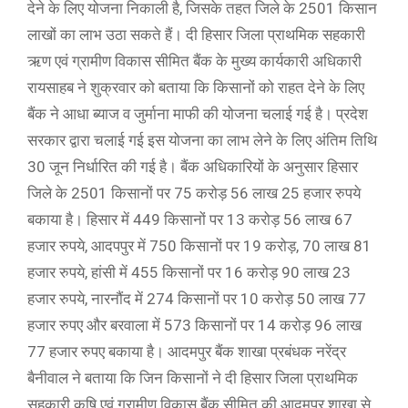
देने के लिए योजना निकाली है, जिसके तहत जिले के 2501 किसान
लाखों का लाभ उठा सकते हैं। दी हिसार जिला प्राथमिक सहकारी
ऋण एवं ग्रामीण विकास सीमित बैंक के मुख्य कार्यकारी अधिकारी
रायसाहब ने शुक्रवार को बताया कि किसानों को राहत देने के लिए
बैंक ने आधा ब्याज व जुर्माना माफी की योजना चलाई गई है। प्रदेश
सरकार द्वारा चलाई गई इस योजना का लाभ लेने के लिए अंतिम तिथि
30 जून निर्धारित की गई है। बैंक अधिकारियों के अनुसार हिसार
जिले के 2501 किसानों पर 75 करोड़ 56 लाख 25 हजार रुपये
बकाया है। हिसार में 449 किसानों पर 13 करोड़ 56 लाख 67
हजार रुपये, आदपपुर में 750 किसानों पर 19 करोड़, 70 लाख 81
हजार रुपये, हांसी में 455 किसानों पर 16 करोड़ 90 लाख 23
हजार रुपये, नारनौंद में 274 किसानों पर 10 करोड़ 50 लाख 77
हजार रुपए और बरवाला में 573 किसानों पर 14 करोड़ 96 लाख
77 हजार रुपए बकाया है। आदमपुर बैंक शाखा प्रबंधक नरेंद्र
बैनीवाल ने बताया कि जिन किसानों ने दी हिसार जिला प्राथमिक
सहकारी कृषि एवं ग्रामीण विकास बैंक सीमित की आदमपुर शाखा से