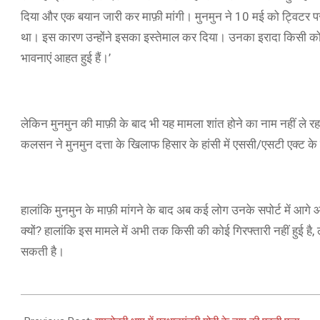
दिया और एक बयान जारी कर माफ़ी मांगी। मुनमुन ने 10 मई को ट्विटर पर
था। इस कारण उन्होंने इसका इस्तेमाल कर दिया। उनका इरादा किसी को भी 
भावनाएं आहत हुई हैं।’
लेकिन मुनमुन की माफ़ी के बाद भी यह मामला शांत होने का नाम नहीं ल
कलसन ने मुनमुन दत्ता के खिलाफ हिसार के हांसी में एससी/एसटी एक्ट 
हालांकि मुनमुन के माफ़ी मांगने के बाद अब कई लोग उनके सपोर्ट में आगे आय
क्यों? हालांकि इस मामले में अभी तक किसी की कोई गिरफ्तारी नहीं हुई है,
सकती है।
2021-