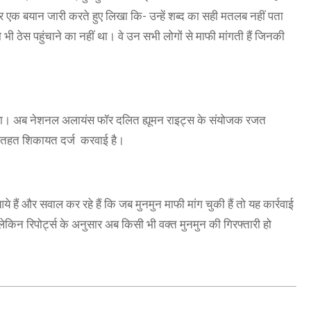
 एक बयान जारी करते हुए लिखा कि- उन्हें शब्द का सही मतलब नहीं पता
ठेस पहुंचाने का नहीं था। वे उन सभी लोगों से माफी मांगती हैं जिनकी
े रहा। अब नेशनल अलायंस फॉर दलित ह्यूमन राइट्स के संयोजक रजत
के तहत शिकायत दर्ज करवाई है।
े हैं और सवाल कर रहे हैं कि जब मुनमुन माफी मांग चुकी हैं तो यह कार्रवाई
 लेकिन रिपोर्ट्स के अनुसार अब किसी भी वक्त मुनमुन की गिरफ्तारी हो