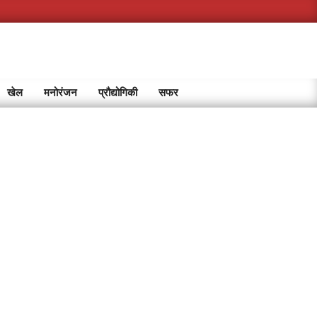
खेल
मनोरंजन
प्रौद्योगिकी
सफर