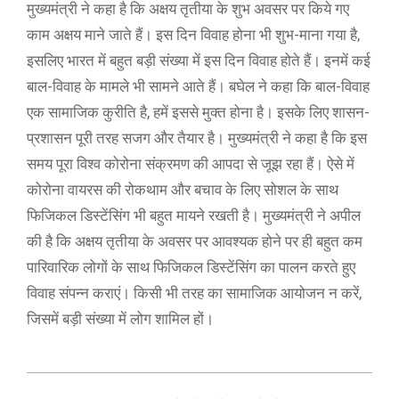
मुख्यमंत्री ने कहा है कि अक्षय तृतीया के शुभ अवसर पर किये गए
काम अक्षय माने जाते हैं। इस दिन विवाह होना भी शुभ-माना गया है,
इसलिए भारत में बहुत बड़ी संख्या में इस दिन विवाह होते हैं। इनमें कई
बाल-विवाह के मामले भी सामने आते हैं। बघेल ने कहा कि बाल-विवाह
एक सामाजिक कुरीति है, हमें इससे मुक्त होना है। इसके लिए शासन-
प्रशासन पूरी तरह सजग और तैयार है। मुख्यमंत्री ने कहा है कि इस
समय पूरा विश्व कोरोना संक्रमण की आपदा से जूझ रहा हैं। ऐसे में
कोरोना वायरस की रोकथाम और बचाव के लिए सोशल के साथ
फिजिकल डिस्टेंसिंग भी बहुत मायने रखती है। मुख्यमंत्री ने अपील
की है कि अक्षय तृतीया के अवसर पर आवश्यक होने पर ही बहुत कम
पारिवारिक लोगों के साथ फिजिकल डिस्टेंसिंग का पालन करते हुए
विवाह संपन्न कराएं। किसी भी तरह का सामाजिक आयोजन न करें,
जिसमें बड़ी संख्या में लोग शामिल हों।
2021-