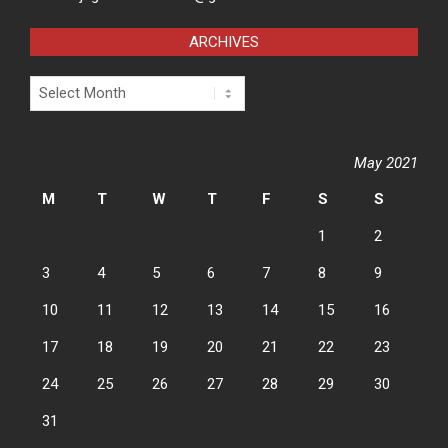
ARCHIVES
Archives
May 2021
M
T
W
T
F
S
S
1
2
3
4
5
6
7
8
9
10
11
12
13
14
15
16
17
18
19
20
21
22
23
24
25
26
27
28
29
30
31