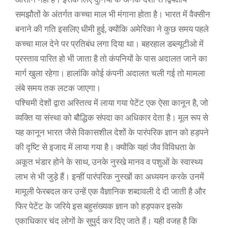
समझौतों के अंतर्गत कच्चा माल भी मंगाना होता है। भारत में वैक्सीन
बनाने की गति इसलिए धीमी हुई, क्योंकि अमेरिका ने कुछ समय पहले
कच्चा माल देने पर प्रतिबंध लगा दिया था। बहरहाल डब्ल्यूटीओ में
प्रस्ताव पारित हो भी जाता है तो कंपनियों के पास अदालत जाने का
मार्ग खुला रहेगा। हालांकि कोई कंपनी अदालत चली गई तो मामला
लंबे समय तक लटक जाएगा।
पश्चिमी देशों द्वारा अस्तित्व में लाया गया पेटेंट एक ऐसा कानून है, जो
व्यक्ति या संस्था को बौद्धिक संपदा का अधिकार देता है। मूल रूप से
यह कानून भारत जैसे विकासशील देशों के पारंपरिक ज्ञान को हड़पने
की दृष्टि से इजाद में लाया गया है। क्योंकि यहां जैव विविधता के
अकूत भंडार होने के साथ, उनके नुस्खे मानव व पशुओं के स्वास्थ्य
लाभ से भी जुड़े हैं। इन्हीं पारंपरिक नुस्खों का अध्ययन करके उनमें
मामूली फेरबदल कर उन्हें एक वैज्ञानिक शब्दावली दे दी जाती है और
फिर पेटेंट के जरिये इस बहुसंख्यक ज्ञान को हड़पकर इसके
एकाधिकार चंद लोगों के सुपुर्द कर दिए जाते हैं। यही वजह है कि