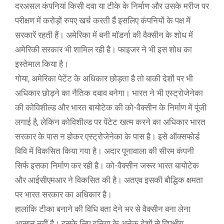
दरअसल कंपनियां किसी दवा या टीके के निर्माण और उसके मरीज पर
परीक्षण में करोड़ों रुपए खर्च करती हैं इसलिए कंपनियों के पक्ष में
सरकारें रहती हैं। अमेरिका में बनी मॉडर्ना की वैक्सीन के शोध में
अमेरिकी सरकार भी शामिल रही है। फाइजर ने भी इस शोध का
इस्तेमाल किया है।
गोया, अमेरिका पेटेंट के अधिकार छोड़ता है तो बाकी देशों पर भी
अधिकार छोड़ने का नैतिक दबाव बनेगा। भारत ने भी एस्ट्रोजेनेका
की कोविशील्ड और भारत बायोटेक की को-वैक्सीन के निर्माण में पूंजी
लगाई है, लेकिन कोविशील्ड पर पेंटेट खत्म करने का अधिकार भारत
सरकार के पास न होकर एस्ट्रोजेनेका के पास है। इसे ऑक्सफोर्ड
विवि में विकसित किया गया है। अदार पूनावाला की सीरम कंपनी
सिर्फ इसका निर्माण कर रही है। को-वैक्सीन जरूर भारत बायोटेक
और आईसीएमआर ने विकसित की है। अतएव इसकी बौद्धिक क्षमता
पर भारत सरकार का अधिकार है।
हालांकि टीका बनाने की विधि बता देने भर से वैक्सीन बना लेना
आसान नहीं है। इसके लिए दुनिया के अनेक देशों से द्विपक्षीय