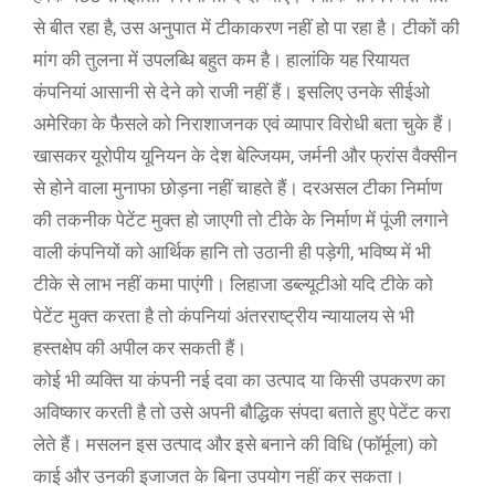
से बीत रहा है, उस अनुपात में टीकाकरण नहीं हो पा रहा है। टीकों की
मांग की तुलना में उपलब्धि बहुत कम है। हालांकि यह रियायत
कंपनियां आसानी से देने को राजी नहीं हैं। इसलिए उनके सीईओ
अमेरिका के फैसले को निराशाजनक एवं व्यापार विरोधी बता चुके हैं।
खासकर यूरोपीय यूनियन के देश बेल्जियम, जर्मनी और फ्रांस वैक्सीन
से होने वाला मुनाफा छोड़ना नहीं चाहते हैं। दरअसल टीका निर्माण
की तकनीक पेटेंट मुक्त हो जाएगी तो टीके के निर्माण में पूंजी लगाने
वाली कंपनियों को आर्थिक हानि तो उठानी ही पड़ेगी, भविष्य में भी
टीके से लाभ नहीं कमा पाएंगी। लिहाजा डब्ल्यूटीओ यदि टीके को
पेटेंट मुक्त करता है तो कंपनियां अंतरराष्ट्रीय न्यायालय से भी
हस्तक्षेप की अपील कर सकती हैं।
कोई भी व्यक्ति या कंपनी नई दवा का उत्पाद या किसी उपकरण का
अविष्कार करती है तो उसे अपनी बौद्धिक संपदा बताते हुए पेटेंट करा
लेते हैं। मसलन इस उत्पाद और इसे बनाने की विधि (फॉर्मूला) को
काई और उनकी इजाजत के बिना उपयोग नहीं कर सकता।