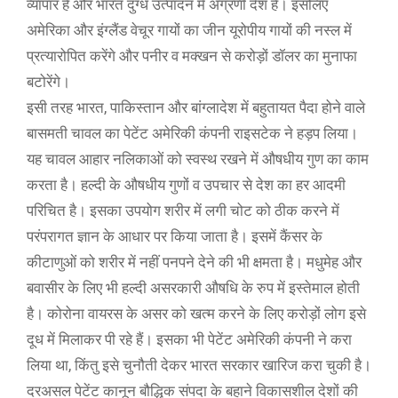
व्यापार है और भारत दुग्ध उत्पादन में अग्रणी देश है। इसलिए
अमेरिका और इंग्लैंड वेचूर गायों का जीन यूरोपीय गायों की नस्ल में
प्रत्यारोपित करेंगे और पनीर व मक्खन से करोड़ों डॉलर का मुनाफा
बटोरेंगे।
इसी तरह भारत, पाकिस्तान और बांग्लादेश में बहुतायत पैदा होने वाले
बासमती चावल का पेटेंट अमेरिकी कंपनी राइसटेक ने हड़प लिया।
यह चावल आहार नलिकाओं को स्वस्थ रखने में औषधीय गुण का काम
करता है। हल्दी के औषधीय गुणों व उपचार से देश का हर आदमी
परिचित है। इसका उपयोग शरीर में लगी चोट को ठीक करने में
परंपरागत ज्ञान के आधार पर किया जाता है। इसमें कैंसर के
कीटाणुओं को शरीर में नहीं पनपने देने की भी क्षमता है। मधुमेह और
बवासीर के लिए भी हल्दी असरकारी औषधि के रुप में इस्तेमाल होती
है। कोरोना वायरस के असर को खत्म करने के लिए करोड़ों लोग इसे
दूध में मिलाकर पी रहे हैं। इसका भी पेटेंट अमेरिकी कंपनी ने करा
लिया था, किंतु इसे चुनौती देकर भारत सरकार खारिज करा चुकी है।
दरअसल पेटेंट कानून बौद्धिक संपदा के बहाने विकासशील देशों की