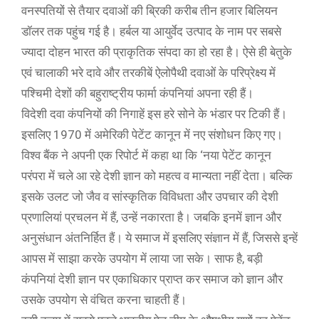
वनस्पतियों से तैयार दवाओं की ब्रिकी करीब तीन हजार बिलियन
डॉलर तक पहुंच गई है। हर्बल या आयुर्वेद उत्पाद के नाम पर सबसे
ज्यादा दोहन भारत की प्राकृतिक संपदा का हो रहा है। ऐसे ही बेतुके
एवं चालाकी भरे दावे और तरकीबें ऐलोपैथी दवाओं के परिप्रेक्ष्य में
पश्चिमी देशों की बहुराष्ट्रीय फार्मा कंपनियां अपना रही हैं।
विदेशी दवा कंपनियों की निगाहें इस हरे सोने के भंडार पर टिकी हैं।
इसलिए 1970 में अमेरिकी पेटेंट कानून में नए संशोधन किए गए।
विश्व बैंक ने अपनी एक रिपोर्ट में कहा था कि ‘नया पेटेंट कानून
परंपरा में चले आ रहे देशी ज्ञान को महत्व व मान्यता नहीं देता। बल्कि
इसके उलट जो जैव व सांस्कृतिक विविधता और उपचार की देशी
प्रणालियां प्रचलन में हैं, उन्हें नकारता है। जबकि इनमें ज्ञान और
अनुसंधान अंतनिर्हित हैं। ये समाज में इसलिए संज्ञान में हैं, जिससे इन्हें
आपस में साझा करके उपयोग में लाया जा सके। साफ है, बड़ी
कंपनियां देशी ज्ञान पर एकाधिकार प्राप्त कर समाज को ज्ञान और
उसके उपयोग से वंचित करना चाहती हैं।