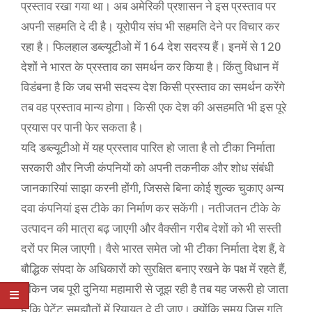
प्रस्ताव रखा गया था। अब अमेरिकी प्रशासन ने इस प्रस्ताव पर
अपनी सहमति दे दी है। यूरोपीय संघ भी सहमति देने पर विचार कर
रहा है। फिलहाल डब्ल्यूटीओ में 164 देश सदस्य हैं। इनमें से 120
देशों ने भारत के प्रस्ताव का समर्थन कर किया है। किंतु विधान में
विडंबना है कि जब सभी सदस्य देश किसी प्रस्ताव का समर्थन करेंगे
तब वह प्रस्ताव मान्य होगा। किसी एक देश की असहमति भी इस पूरे
प्रयास पर पानी फेर सकता है।
यदि डब्ल्यूटीओ में यह प्रस्ताव पारित हो जाता है तो टीका निर्माता
सरकारी और निजी कंपनियों को अपनी तकनीक और शोध संबंधी
जानकारियां साझा करनी होंगी, जिससे बिना कोई शुल्क चुकाए अन्य
दवा कंपनियां इस टीके का निर्माण कर सकेंगी। नतीजतन टीके के
उत्पादन की मात्रा बढ़ जाएगी और वैक्सीन गरीब देशों को भी सस्ती
दरों पर मिल जाएगी। वैसे भारत समेत जो भी टीका निर्माता देश हैं, वे
बौद्धिक संपदा के अधिकारों को सुरक्षित बनाए रखने के पक्ष में रहते हैं,
लेकिन जब पूरी दुनिया महामारी से जूझ रही है तब यह जरूरी हो जाता
है कि पेटेंट समझौतों में रियायत दे दी जाए। क्योंकि समय जिस गति