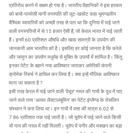
प्रतिरोध करने में सक्षम हो गया है। भारतीय वैज्ञानिकों ने इस हरकत
को बायो-पायरेसी यानी वनस्पति की लूट-खसोट कहा भूमण्डलीय
वैश्विक व्यापारियों को अच्छी तरह से पता था कि दुनिया में पाई जाने
वाली वनस्पतियों में से 15 हजार ऐसी हैं, जो केवल भारत में पाई जाती
हैं। इनमें 60 प्रतिशत औषधि और खाद्य सामग्री के उपयोग की
जानकारी आम भारतीय को है। इसलिए हर कोई जानता है कि करेले
और जामुन का उपयोग मधुमेह से मुक्ति के उपायों में शामिल है। किंतु
इनका पेटेंट के बहाने नया आविष्कार जताकर अमेरिकी कंपनी
क्रोमेक रिसर्च ने हासिल कर लिया है। क्या इन्हें मौलिक आविष्कार
माना जा सकता है ?
इसी तरह केरल में पाई जाने वाली ’वेचूर’ नस्ल की गायों के दूध में पाए
जाने वाले तत्व ‘अल्फा लैक्टालबुमिन’ का पेटेंट इंग्लैण्ड के रोसलिन
संस्थान ने करा लिया था। इन गायों में वसा की मात्रा 6.02 से
7.86 प्रतिशत तक पाई जाती है। जो यूरोप में पाई जाने वाले किसी
भी गाय की नस्ल में नहीं मिलती। यूरोप में पनीर और मक्खन का बड़ा