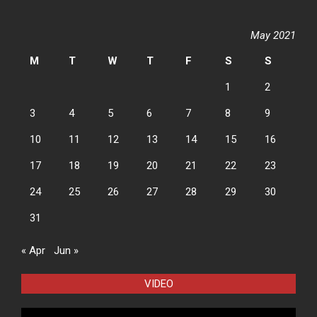
May 2021
M
T
W
T
F
S
S
1
2
3
4
5
6
7
8
9
10
11
12
13
14
15
16
17
18
19
20
21
22
23
24
25
26
27
28
29
30
31
« Apr
Jun »
VIDEO