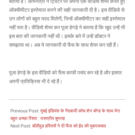
बताया है। अभिनेत्री ने ट्विटर पर अपना एक वीडियो शेयर करते हुए
ऑक्सीमीटर इस्तेमाल करने की सही जानकारी दी है। इस वीडियो से
उन लोगों को बहुत मदद मिलेगी, जिन्हें ऑक्सीमीटर का सही इस्तेमाल
नहीं पता है। वीडियो शेयर कर पूजा हेगड़े ने बताया है कि खुद उन्हें भी
इस बात की जानकारी नहीं थी। इसके बारे में उन्हें डॉक्टर ने
समझाया था। अब ये जानकारी वो फैंस के साथ शेयर कर रही हैं।
पूजा हेगड़े के इस वीडियो को फैंस काफी पसंद कर रहे है और इसपर
अपनी प्रतिक्रिया भी दे रहे हैं।
2021-
05-
Previous Post:
मुंबई इंडियंस के गेंदबाजी कोच शेन बॉन्ड के साथ मेरा
14
बहुत अच्छा रिश्ता : जसप्रीत बुमराह
Next Post:
बॉलीवुड हस्तियों ने दी फैंस को ईद की मुबारकबाद