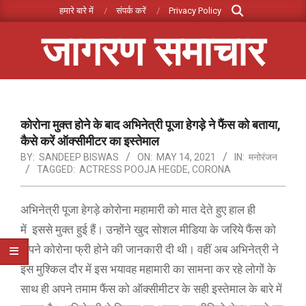
Search
Skip
हमारे बारे में
संपर्क करें
Privacy Policy
to
जागरण समाचार
content
Primary
Navigation
Menu
कोरोना मुक्त होने के बाद अभिनेत्री पूजा हेगड़े ने फैंस को बताया,
कैसे करें ऑक्सीमीटर का इस्तेमाल
BY:
SANDEEP BISWAS
ON:
MAY 14, 2021
IN:
मनोरंजन
TAGGED:
ACTRESS POOJA HEGDE
,
CORONA
अभिनेत्री पूजा हेगड़े कोरोना महामारी को मात देते हुए हाल ही
में इससे मुक्त हुई हैं। उन्होंने खुद सोशल मीडिया के जरिये फैंस को
अपने कोरोना फ्री होने की जानकारी दी थी। वहीं अब अभिनेत्री ने
इस मुश्किल दौर में इस भयावह महामारी का सामना कर रहे लोगों के
साथ ही अपने तमाम फैंस को ऑक्सीमीटर के सही इस्तेमाल के बारे में