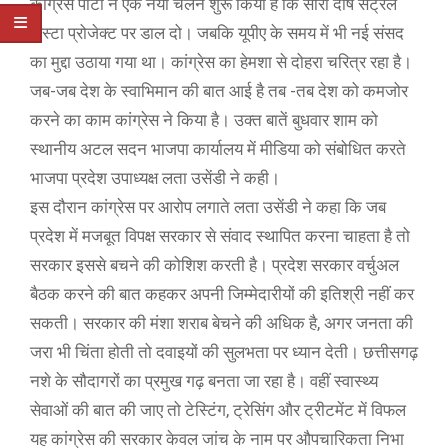
कांग्रेस पार्टी ने एक नया चलन शुरू किया है कि सारा दोष सेंट्रल
विस्टा प्रोजेक्ट पर डाल दो। जबकि यूपीए के समय में भी नई संसद
का मुद्दा उठाया गया था। कांग्रेस का हेमशा से दोहरा चरित्र रहा है।
जब-जब देश के स्वाभिमान की बात आई है तब -तब देश को कमजोर
करने का काम कांग्रेस ने किया है। उक्त बातें बुधवार शाम को
स्थानीय अटल सदन भाजपा कार्यालय में मीडिया को संबोधित करते
भाजपा प्रदेश उपाध्यक्ष लता उसेंडी ने कही।
इस दौरान कांग्रेस पर आरोप लगाते लता उसेंडी ने कहा कि जब
प्रदेश में मजबूत विपक्ष सरकार से संवाद स्थापित करना चाहता है तो
सरकार इससे बचने की कोशिश करती है। प्रदेश सरकार वर्चुअल
बैठक करने की बात कहकर अपनी जिम्मेदारीयों की इतिश्री नहीं कर
सकती। सरकार की मंशा शराब बेचने की अधिक है, अगर जनता की
जरा भी चिंता होती तो दवाइयों की सुलभता पर ध्यान देती। छत्तीसगढ़
नशे के सौदागरों का प्रमुख गढ़ बनता जा रहा है। वहीं स्वास्थ्य
सेवाओं की बात की जाए तो टेस्टिंग, ट्रेसिंग और ट्रीटमेंट में विफल
यह कांग्रेस की सरकार केवल जांच के नाम पर औपचारिकता निभा