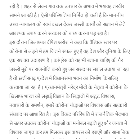
रही है। शहर से लेकर गांव तक उपचार के अभाव में भयावह तस्वीर
सामने आ रही है। ऐसी परिस्थितियां निर्मित हो चली है कि माननीय
उच्च न्यायालय को स्वयं दखल देकर जरूरी कार्यों को संज्ञान में लेते
आवश्यक उपाय करने सरकार को बाध्य करना पड़ रहा है।
इस दौरान जिलाध्यक्ष दीपेश अरोरा ने कहा कि वैश्विक स्तर पर
कोरोना से लड़ने में हम जितने सफल हुए है वह देश और दुनिया के लिए
एक सशक्त उदाहरण है। कांग्रेस को यह भी बताना चाहिए की गैर
जरूरी मुद्दों पर राजनीति करते हुए जब संसद पर सवाल उठाया जा रहा
है तो छत्तीसगढ़ प्रदेश में विधानसभा भवन का निर्माण किसलिए
करवाया जा रहा है। प्रधानमंत्री नरेंद्र मोदी के नेतृत्व में कोरोना के
खिलाफ भारत की लड़ाई विज्ञान के सिद्धांतों में अटूट विश्वास,
नवाचारों के समर्थन, हमारे कोरोना योद्धाओं पर विश्वास और सहकारी
संघवाद पर आधारित है। इस विकट परिस्थिति में राजनैतिक भेदभाव
से ऊपर उठकर कोरोना योद्धाओं का मनोबल बढ़ाते हुए और जनता में
विश्वास जागृत कर हम मिलकर इस वायरस को हराएंगे और सामाजिक