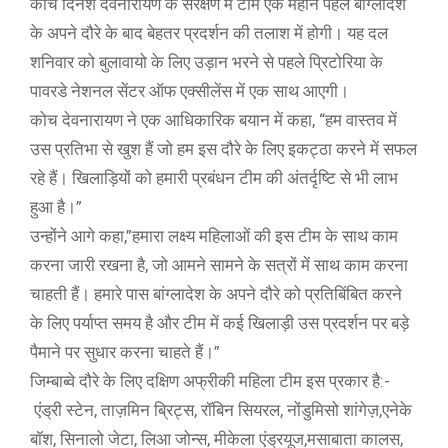
कोच दिनेश देवनारायण के संरक्षण में टीम एक महीने पहले बांग्लादेश
के अपने दौरे के बाद बेहतर प्रदर्शन की तलाश में होगी। यह दल
शनिवार को बुलावायो के लिए उड़ान भरने से पहले प्रिटोरिया के
पावरडे नेशनल सेंटर ऑफ एक्सीलेंस में एक साथ आएगी।
कोच देवनारायण ने एक आधिकारिक बयान में कहा, “हम वास्तव में
उस प्रतिभा से खुश हैं जो हम इस दौरे के लिए इकट्ठा करने में सफल
रहे हैं। खिलाड़ियों को हमारी प्रबंधन टीम की अंतर्दृष्टि से भी लाभ
हुआ है।”
उन्होंने आगे कहा,”हमारा लक्ष्य महिलाओं की इस टीम के साथ काम
करना जारी रखना है, जो आमने सामने के सत्रों में साथ काम करना
चाहती हैं। हमारे पास बांग्लादेश के अपने दौरे को प्रतिबिंबित करने
के लिए पर्याप्त समय है और टीम में कई खिलाड़ी उस प्रदर्शन पर बड़े
पैमाने पर सुधार करना चाहते हैं।”
जिम्बाब्वे दौरे के लिए दक्षिण अफ्रीकी महिला टीम इस प्रकार है:-
एंड्री स्टेन, ताज़मिन ब्रिट्स, रॉबिन सियरल, नोंडुमिसो शांगेज़,एनेके
बॉश, सिनालो जेटा, लिआ जोन्स, मीकेला एंड्रयूज,मसाबाता कालस,