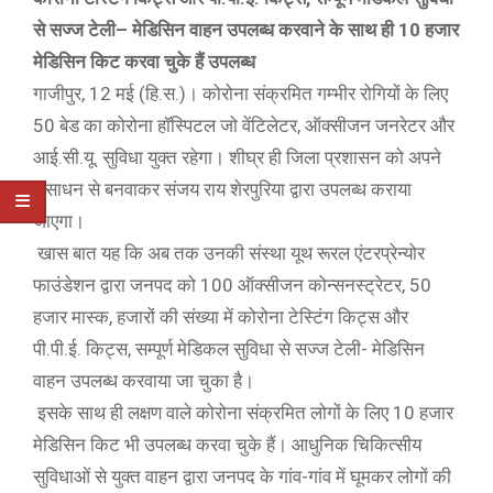
से सज्ज टेली
– मेडिसिन वाहन उपलब्ध करवाने के साथ ही 10 हजार
मेडिसिन किट करवा चुके हैं उपलब्ध
गाजीपुर, 12 मई (हि.स.)। कोरोना संक्रमित गम्भीर रोगियों के लिए
50 बेड का कोरोना हॉस्पिटल जो वेंटिलेटर, ऑक्सीजन जनरेटर और
आई.सी.यू. सुविधा युक्त रहेगा। शीघ्र ही जिला प्रशासन को अपने
संसाधन से बनवाकर संजय राय शेरपुरिया द्वारा उपलब्ध कराया
जाएगा।
खास बात यह कि अब तक उनकी संस्था यूथ रूरल एंटरप्रेन्योर
फाउंडेशन द्वारा जनपद को 100 ऑक्सीजन कोन्सनस्ट्रेटर, 50
हजार मास्क, हजारों की संख्या में कोरोना टेस्टिंग किट्स और
पी.पी.ई. किट्स, सम्पूर्ण मेडिकल सुविधा से सज्ज टेली- मेडिसिन
वाहन उपलब्ध करवाया जा चुका है।
इसके साथ ही लक्षण वाले कोरोना संक्रमित लोगों के लिए 10 हजार
मेडिसिन किट भी उपलब्ध करवा चुके हैं। आधुनिक चिकित्सीय
सुविधाओं से युक्त वाहन द्वारा जनपद के गांव-गांव में घूमकर लोगों की