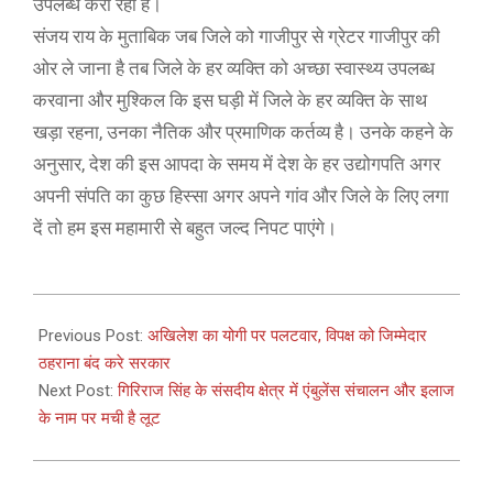
उपलब्ध करा रही है।
संजय राय के मुताबिक जब जिले को गाजीपुर से ग्रेटर गाजीपुर की
ओर ले जाना है तब जिले के हर व्यक्ति को अच्छा स्वास्थ्य उपलब्ध
करवाना और मुश्किल कि इस घड़ी में जिले के हर व्यक्ति के साथ
खड़ा रहना, उनका नैतिक और प्रमाणिक कर्तव्य है। उनके कहने के
अनुसार, देश की इस आपदा के समय में देश के हर उद्योगपति अगर
अपनी संपति का कुछ हिस्सा अगर अपने गांव और जिले के लिए लगा
दें तो हम इस महामारी से बहुत जल्द निपट पाएंगे।
2021-
05-
Previous Post:
अखिलेश का योगी पर पलटवार, विपक्ष को जिम्मेदार
12
ठहराना बंद करे सरकार
Next Post:
गिरिराज सिंह के संसदीय क्षेत्र में एंबुलेंस संचालन और इलाज
के नाम पर मची है लूट