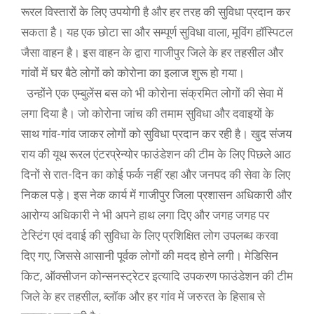
रूरल विस्तारों के लिए उपयोगी है और हर तरह की सुविधा प्रदान कर
सकता है। यह एक छोटा सा और सम्पूर्ण सुविधा वाला, मूविंग हॉस्पिटल
जैसा वाहन है। इस वाहन के द्वारा गाजीपुर जिले के हर तहसील और
गांवों में घर बैठे लोगों को कोरोना का इलाज शुरू हो गया।
उन्होंने एक एम्बुलेंस बस को भी कोरोना संक्रमित लोगों की सेवा में
लगा दिया है। जो कोरोना जांच की तमाम सुविधा और दवाइयों के
साथ गांव-गांव जाकर लोगों को सुविधा प्रदान कर रही है। खुद संजय
राय की यूथ रूरल एंटरप्रेन्योर फाउंडेशन की टीम के लिए पिछले आठ
दिनों से रात-दिन का कोई फर्क नहीं रहा और जनपद की सेवा के लिए
निकल पड़े। इस नेक कार्य में गाजीपुर जिला प्रशासन अधिकारी और
आरोग्य अधिकारी ने भी अपने हाथ लगा दिए और जगह जगह पर
टेस्टिंग एवं दवाई की सुविधा के लिए प्रशिक्षित लोग उपलब्ध करवा
दिए गए, जिससे आसानी पूर्वक लोगों की मदद होने लगी। मेडिसिन
किट, ऑक्सीजन कोन्सनस्ट्रेटर इत्यादि उपकरण फाउंडेशन की टीम
जिले के हर तहसील, ब्लॉक और हर गांव में जरुरत के हिसाब से