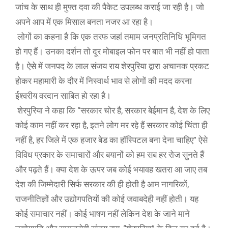
जांच के साथ ही मुफ्त दवा की पैकेट उपलब्ध कराई जा रही है। जो
अपने आप में एक मिसाल बनता नजर आ रहा है।
लोगों का कहना है कि एक तरफ जहां तमाम जनप्रतिनिधि भूमिगत
हो गए हैं। उनका दर्शन तो दूर मोबाइल फोन पर बात भी नहीं हो पाता
है। ऐसे में जनपद के लाल संजय राय शेरपुरिया द्वारा अचानक प्रकट
होकर महामारी के दौर में निस्वार्थ भाव से लोगों की मदद करना
ईश्वरीय वरदान साबित हो रहा है।
शेरपुरिया ने कहा कि “सरकार चोर है, सरकार बेईमान है, देश के लिए
कोई काम नहीं कर रहा है, इतने लोग मर रहे हैं सरकार कोई चिंता ही
नहीं है, हर जिले में एक हजार बेड का हॉस्पिटल बना देना चाहिए” ऐसे
विविध प्रकार के समाचारों और बयानों को हम सब हर रोज सुनते हैं
और पढ़ते हैं। क्या देश के ऊपर जब कोई भयावह खतरा आ जाए तब
देश की जिम्मेदारी सिर्फ सरकार की ही होती है आम नागरिकों,
राजनीतिज्ञों और उद्योगपतियों की कोई जवाबदेही नहीं होती। यह
कोई समाचार नहीं। कोई भाषण नहीं लेकिन देश के जाने माने