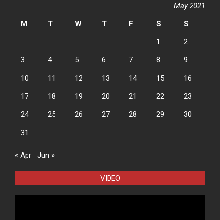
May 2021
M
T
W
T
F
S
S
1
2
3
4
5
6
7
8
9
10
11
12
13
14
15
16
17
18
19
20
21
22
23
24
25
26
27
28
29
30
31
« Apr
Jun »
VIDEO