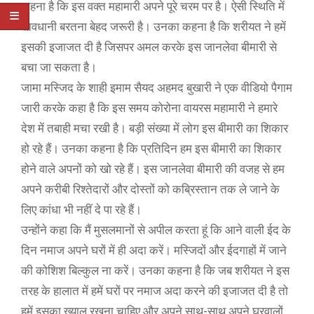
कहना है कि इस वक्त महामारी अपने पूरे चरम पर है। ऐसी स्थिति में
सावधानी बरतना बेहद जरूरी है। उनका कहना है कि शरीयत ने हमें
इसकी इजाजत दी है जिसपर अमल करके इस जानलेवा बीमारी से
बचा जा सकता है।
जामा मस्जिद के शाही इमाम सैयद अहमद बुखारी ने एक वीडियो पैगाम
जारी करके कहा है कि इस समय कोरोना वायरस महामारी ने हमारे
देश में तबाही मचा रखी है। बड़ी संख्या में लोग इस बीमारी का शिकार
हो रहे हैं। उनका कहना है कि प्रतिदिन हम इस बीमारी का शिकार
होने वाले अपनों को खो रहे हैं। इस जानलेवा बीमारी की वजह से हम
अपने करीबी रिश्तेदारों और दोस्तों को कब्रिस्तान तक ले जाने के
लिए कांधा भी नहीं दे पा रहे हैं।
उन्होंने कहा कि मैं मुसलमानों से अपील करता हूं कि आने वाली ईद के
दिन नमाज अपने घरों में ही अदा करें। मस्जिदों और ईदगाहों में जाने
की कोशिश बिल्कुल ना करें। उनका कहना है कि जब शरीयत ने इस
तरह के हालात में हमें घरों पर नमाज अदा करने की इजाजत दी है तो
हमें इसका ख्याल रखना चाहिए और अपने साथ-साथ अपने घरवालों