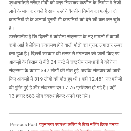
प्रधानमंत्री नरेंद्र मोदी को पत्र लिखकर वैक्सीन के निर्माण में तेजी
लाने के मांग कर चले हैं साथ उन्होंने वैक्सीन निर्माण का फार्मूला दो
कम्पनियों से के अलावां दूसरी भी कम्पनियों को देने की बात कर चुके
हैं।
उल्लेखनीय है कि दिल्ली में कोरोना संक्रमण के नए मामलों में काफी
कमी आई है लेकिन संक्रमण होने वाली मौतों का ग्राफ लगातार ऊपर
बना हुआ है। दिल्ली सरकार की तरफ से मंगलवार को जारी किए गए
आंकड़ों के हिसाब से बीते 24 घण्टे में राष्ट्रीय राजधानी में कोरोना
संक्रमण के कारण 347 लोगों की मौत हुई, जबकि सोमवार को जारी
किए आंकड़ों में 319 लोगों की मौत हुए थी। वहीं 12,481 नए मरीजों
की पुष्टि हुई है और संक्रमण दर 17.76 प्रतिशत हो गई है। वहीं
13 हजार 583 लोग स्वस्थ होकर अपने घर गये।
2021-
05-
Previous Post:
यमुनानगर:स्वास्थ्य कर्मियों ने विश्व नर्सिंग दिवस मनाया