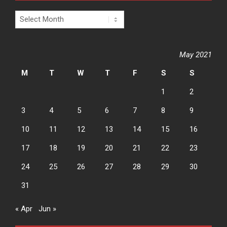
Archives
May 2021
M
T
W
T
F
S
S
1
2
3
4
5
6
7
8
9
10
11
12
13
14
15
16
17
18
19
20
21
22
23
24
25
26
27
28
29
30
31
« Apr
Jun »