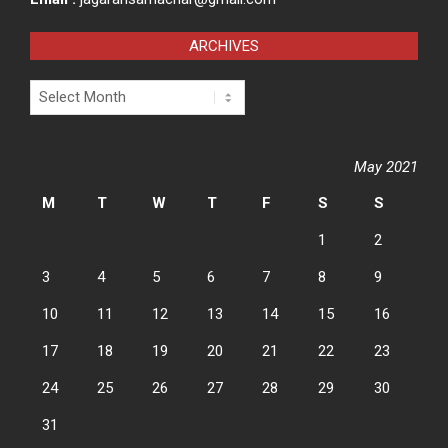
ARCHIVES
Archives
May 2021
M
T
W
T
F
S
S
1
2
3
4
5
6
7
8
9
10
11
12
13
14
15
16
17
18
19
20
21
22
23
24
25
26
27
28
29
30
31