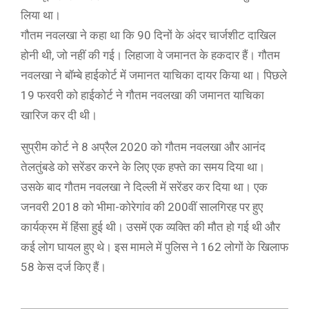
लिया था।
गौतम नवलखा ने कहा था कि 90 दिनों के अंदर चार्जशीट दाखिल
होनी थी, जो नहीं की गई। लिहाजा वे जमानत के हकदार हैं। गौतम
नवलखा ने बॉम्बे हाईकोर्ट में जमानत याचिका दायर किया था। पिछले
19 फरवरी को हाईकोर्ट ने गौतम नवलखा की जमानत याचिका
खारिज कर दी थी।
सुप्रीम कोर्ट ने 8 अप्रैल 2020 को गौतम नवलखा और आनंद
तेलतुंबडे को सरेंडर करने के लिए एक हफ्ते का समय दिया था।
उसके बाद गौतम नवलखा ने दिल्ली में सरेंडर कर दिया था। एक
जनवरी 2018 को भीमा-कोरेगांव की 200वीं सालगिरह पर हुए
कार्यक्रम में हिंसा हुई थी। उसमें एक व्यक्ति की मौत हो गई थी और
कई लोग घायल हुए थे। इस मामले में पुलिस ने 162 लोगों के खिलाफ
58 केस दर्ज किए हैं।