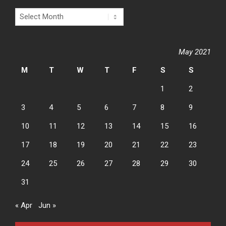
Archives
May 2021
M
T
W
T
F
S
S
1
2
3
4
5
6
7
8
9
10
11
12
13
14
15
16
17
18
19
20
21
22
23
24
25
26
27
28
29
30
31
« Apr
Jun »