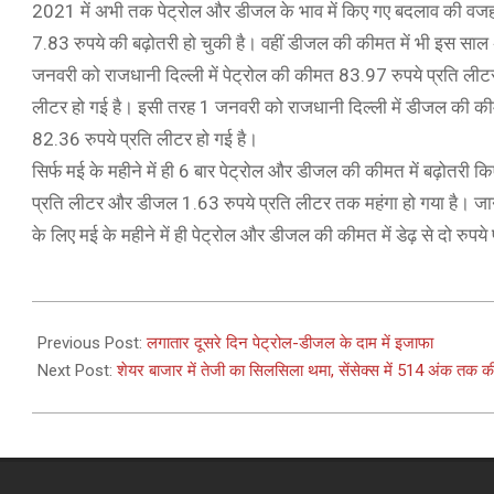
2021 में अभी तक पेट्रोल और डीजल के भाव में किए गए बदलाव की वजह स
7.83 रुपये की बढ़ोतरी हो चुकी है। वहीं डीजल की कीमत में भी इस सा
जनवरी को राजधानी दिल्ली में पेट्रोल की कीमत 83.97 रुपये प्रति ल
लीटर हो गई है। इसी तरह 1 जनवरी को राजधानी दिल्ली में डीजल की की
82.36 रुपये प्रति लीटर हो गई है।
सिर्फ मई के महीने में ही 6 बार पेट्रोल और डीजल की कीमत में बढ़ोतरी 
प्रति लीटर और डीजल 1.63 रुपये प्रति लीटर तक महंगा हो गया है। जानक
के लिए मई के महीने में ही पेट्रोल और डीजल की कीमत में डेढ़ से दो र
2021-
05-
Previous Post:
लगातार दूसरे दिन पेट्रोल-डीजल के दाम में इजाफा
11
Next Post:
शेयर बाजार में तेजी का सिलसिला थमा, सेंसेक्स में 514 अंक तक क