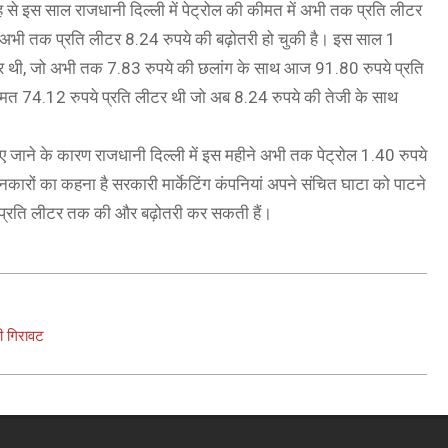
े इस साल राजधानी दिल्ली में पेट्रोल की कीमत में अभी तक प्रति लीटर
ल अभी तक प्रति लीटर 8.24 रुपये की बढ़ोतरी हो चुकी है। इस साल 1
ीटर थी, जो अभी तक 7.83 रुपये की छलांग के साथ आज 91.80 रुपये प्रति
मत 74.12 रुपये प्रति लीटर थी जो अब 8.24 रुपये की तेजी के साथ
किए जाने के कारण राजधानी दिल्ली में इस महीने अभी तक पेट्रोल 1.40 रुपये
ारों का कहना है सरकारी मार्केटिंग कंपनियां अपने संचित घाटा को पाटने
ुपये प्रति लीटर तक की और बढ़ोतरी कर सकती हैं।
ी गिरावट