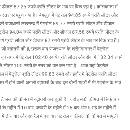
 और डीजल 87.25 रुपये प्रति लीटर के भाव पर बिक रहा है। कोलकाता में
तर पर पहुंच गया है। बेंगलुरु में पेट्रोल 94.85 रुपये प्रति लीटर और
श की राजधानी लखनऊ में पेट्रोल 89.77 रुपये प्रति लीटर और डीजल
 पेट्रोल 94.04 रुपये प्रति लीटर और डीजल 87.58 रुपये प्रति लीटर के
रुपये प्रति लीटर और डीजल 87 रुपये प्रति लीटर के भाव पर बिक रहा है।
 बढ़ोतरी की है, उसके बाद राजस्थान के श्रीगंगानगर में पेट्रोल
अनूप नगर में पेट्रोल 102.40 रुपये प्रति लीटर और रीवा में 102.04 रुपये
प्रति लीटर 100 रुपये के स्तर को पार कर गया है। आज यहां पेट्रोल
 में पेट्रोल प्रति लीटर 99.83 रुपये और इंदौर में पेट्रोल प्रति लीटर
 में होने वाली अगली बढ़ोतरी के बाद इन दोनों शहरों में भी पेट्रोल के भाव
ीजल की कीमत में बढ़ोतरी कर चुकी हैं। वही इसकी कीमत में सिर्फ चार
े महीने में 10 बार, फरवरी के महीने में 16 बार और 5 मई के महीने में
 में तीन बार और अप्रैल में एक बार पेट्रोल व डीजल की कीमत में मामूली