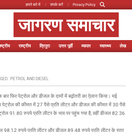
Search
हमारे बारे में
संपर्क करें
Privacy Policy
जागरण समाचार
ष्ट्रीय
राष्ट्रीय
त्रिपुरा
उत्तर पूर्वी
व्यापार
स्वास्थ्य
लेख
Primary
Navigation
Menu
GED:
PETROL AND DIESEL
 बार फिर पेट्रोल और डीजल के दामों में बढ़ोतरी का ऐलान किया। मई
 पेट्रोल की कीमत में 27 पैसे प्रति लीटर और डीजल की कीमत में 30 पैसे
ेट्रोल 91.80 रुपये प्रति लीटर के भाव पर पहुंच गया है, वहीं डीजल 82.36
्रोल 98.12 रुपये प्रति लीटर और डीजल 89.48 रुपये प्रति लीटर के स्तर