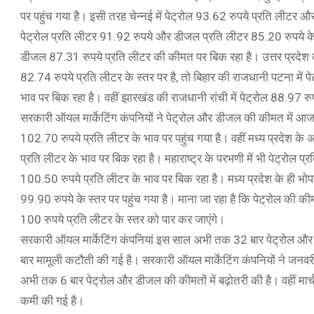
पर पहुंच गया है। इसी तरह चेन्नई में पेट्रोल 93.62 रुपये प्रति लीटर
पेट्रोल प्रति लीटर 91.92 रुपये और डीजल प्रति लीटर 85.20 रुपये के स्
डीजल 87.31 रुपये प्रति लीटर की कीमत पर बिक रहा है। उत्तर प्रदे
82.74 रुपये प्रति लीटर के स्तर पर है, तो बिहार की राजधानी पटना में
भाव पर बिक रहा है। वहीं झारखंड की राजधानी रांची में पेट्रोल 88.97 
सरकारी ऑयल मार्केटिंग कंपनियों ने पेट्रोल और डीजल की कीमत में आज जो
102.70 रुपये प्रति लीटर के भाव पर पहुंच गया है। वहीं मध्य प्रदेश के 
प्रति लीटर के भाव पर बिक रहा है। महाराष्ट्र के परभणी में भी पेट्रोल 
100.50 रुपये प्रति लीटर के भाव पर बिक रहा है। मध्य प्रदेश के ही भोपाल
99.90 रुपये के स्तर पर पहुंच गया है। माना जा रहा है कि पेट्रोल की कीमत
100 रुपये प्रति लीटर के स्तर को पार कर जाएंगे।
सरकारी ऑयल मार्केटिंग कंपनियां इस साल अभी तक 32 बार पेट्रोल और ड
बार मामूली कटौती की गई है। सरकारी ऑयल मार्केटिंग कंपनियों ने जनवरी क
अभी तक 6 बार पेट्रोल और डीजल की कीमतों में बढ़ोतरी की है। वहीं मार्च
कमी की गई है।