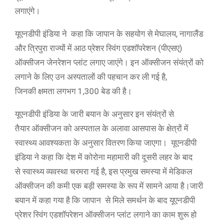
लगाएंगे।
यूएनडीपी इंडिया ने कहा कि जापान के सहयोग से मेघालय, नागालैंड
और त्रिपुरा राज्यों में आठ प्रेशर स्विंग एडशॉपरेशन (पीएसए)
ऑक्सीजन जेनरेशन प्लांट लगाए जाएंगे। इन ऑक्सीजन संयंत्रों को
लगाने के लिए उन अस्पतालों की पहचान कर ली गई है,
जिनकी क्षमता लगभग 1,300 बेड की है।
यूएनडीपी इंडिया के जारी बयान के अनुसार इन संयंत्रों से
तैयार ऑक्सीजन को अस्पताल के अलावा आसपास के क्षेत्रों में
स्वास्थ्य आवश्यकता के अनुसार वितरण किया जाएगा। यूएनडीपी
इंडिया ने कहा कि देश में कोरोना महामारी की दूसरी लहर के बाद
से स्वास्थ्य व्यवस्था चरमरा गई है, इस प्रमुख समस्या में मेडिकल
ऑक्सीजन की कमी एक बड़ी समस्या के रूप में सामने आया है।जारी
बयान में कहा गया है कि जापान से मिले समर्थन के बाद यूएनडीपी
प्रेशर स्विंग एडशॉपरेशन ऑक्सीजन प्लांट लगाने का काम शुरू हो