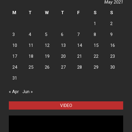
May 2021
M
T
W
T
F
S
S
1
2
3
4
5
6
7
8
9
10
11
12
13
14
15
16
17
18
19
20
21
22
23
24
25
26
27
28
29
30
31
« Apr
Jun »
VIDEO