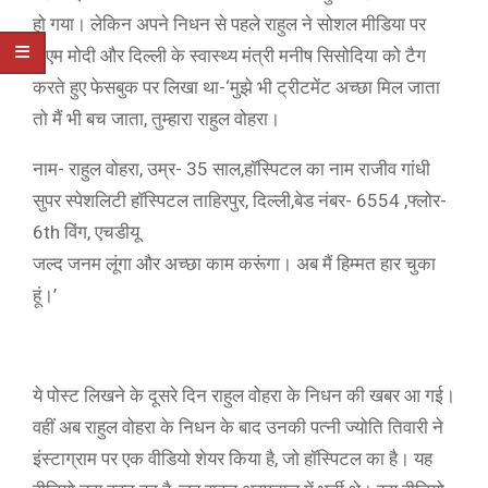
हो गया। लेकिन अपने निधन से पहले राहुल ने सोशल मीडिया पर
पीएम मोदी और दिल्ली के स्वास्थ्य मंत्री मनीष सिसोदिया को टैग
करते हुए फेसबुक पर लिखा था-‘मुझे भी ट्रीटमेंट अच्छा मिल जाता
तो मैं भी बच जाता, तुम्हारा राहुल वोहरा।
नाम- राहुल वोहरा, उम्र- 35 साल,हॉस्पिटल का नाम राजीव गांधी
सुपर स्पेशलिटी हॉस्पिटल ताहिरपुर, दिल्ली,बेड नंबर- 6554 ,फ्लोर-
6th विंग, एचडीयू
जल्द जनम लूंगा और अच्छा काम करूंगा। अब मैं हिम्मत हार चुका
हूं।’
ये पोस्ट लिखने के दूसरे दिन राहुल वोहरा के निधन की खबर आ गई।
वहीं अब राहुल वोहरा के निधन के बाद उनकी पत्नी ज्योति तिवारी ने
इंस्टाग्राम पर एक वीडियो शेयर किया है, जो हॉस्पिटल का है। यह