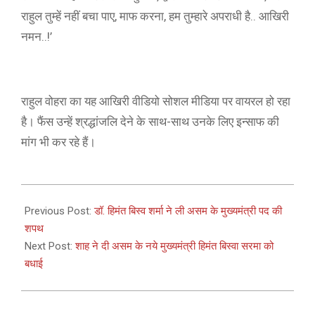
राहुल तुम्हें नहीं बचा पाए, माफ करना, हम तुम्हारे अपराधी है.. आखिरी
नमन..!’
राहुल वोहरा का यह आखिरी वीडियो सोशल मीडिया पर वायरल हो रहा
है। फैंस उन्हें श्रद्धांजलि देने के साथ-साथ उनके लिए इन्साफ की
मांग भी कर रहे हैं।
2021-
05-
Previous Post:
डॉ. हिमंत बिस्व शर्मा ने ली असम के मुख्यमंत्री पद की
10
शपथ
Next Post:
शाह ने दी असम के नये मुख्यमंत्री हिमंत बिस्वा सरमा को
बधाई