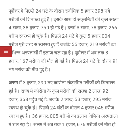
पूर्वोत्तर में पिछले 24 घंटे के दौरान सर्वाधिक 5 हजार 398 नये
मरीजों की शिनाख्त हुई है। इसके साथ ही संक्रमितों की कुल संख्या
4 लाख, 38 हजार, 750 हो गई है। इनमें 3 लाख, 78 हजार, 266
मरीज स्वस्थ्य हो चुके हैं। पिछले 24 घंटे में कुल 5 हजार 004
मरीज पूरी तरह से स्वस्थ्य हुए हैं जबकि 55 हजार, 219 मरीजों का
विभिन्न अस्पतालों में इलाज चल रहा है। पूर्वोत्तर में अब तक 3
हजार, 167 मरीजों की मौत हो गई है। पिछले 24 घंटे के दौरान 91
नये मरीज की मौत हुई है।
असम
में 3 हजार, 299 नए कोरोना संक्रमित मरीजों की शिनाख्त
हुई है। राज्य में कोरोना के कुल मरीजों की संख्या 2 लाख, 92
हजार, 368 पहुंच गई है, जबकि 2 लाख, 53 हजार, 295 मरीज
स्वस्थ हो चुके हैं। पिछले 24 घंटों के दौरान 4 हजार 045 मरीज
स्वस्थ हुए हैं। 36 हजार, 005 मरीजों का इलाज विभिन्न अस्पतालों
में चल रहा है। असम में अब तक 1 हजार, 676 मरीजों की मौत हो