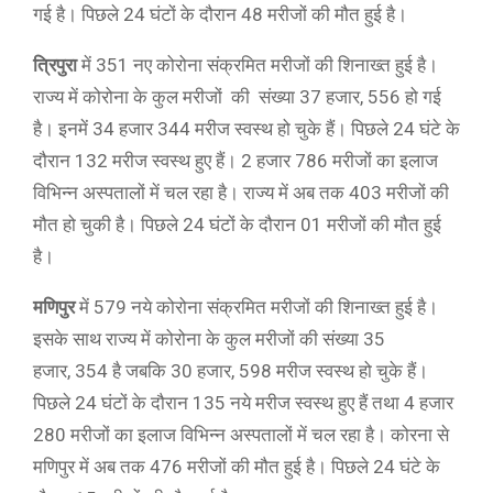
गई है। पिछले 24 घंटों के दौरान 48 मरीजों की मौत हुई है।
त्रिपुरा
में 351 नए कोरोना संक्रमित मरीजों की शिनाख्त हुई है।
राज्य में कोरोना के कुल मरीजों की संख्या 37 हजार, 556 हो गई
है। इनमें 34 हजार 344 मरीज स्वस्थ हो चुके हैं। पिछले 24 घंटे के
दौरान 132 मरीज स्वस्थ हुए हैं। 2 हजार 786 मरीजों का इलाज
विभिन्न अस्पतालों में चल रहा है। राज्य में अब तक 403 मरीजों की
मौत हो चुकी है। पिछले 24 घंटों के दौरान 01 मरीजों की मौत हुई
है।
मणिपुर
में 579 नये कोरोना संक्रमित मरीजों की शिनाख्त हुई है।
इसके साथ राज्य में कोरोना के कुल मरीजों की संख्या 35
हजार, 354 है जबकि 30 हजार, 598 मरीज स्वस्थ हो चुके हैं।
पिछले 24 घंटों के दौरान 135 नये मरीज स्वस्थ हुए हैं तथा 4 हजार
280 मरीजों का इलाज विभिन्न अस्पतालों में चल रहा है। कोरना से
मणिपुर में अब तक 476 मरीजों की मौत हुई है। पिछले 24 घंटे के