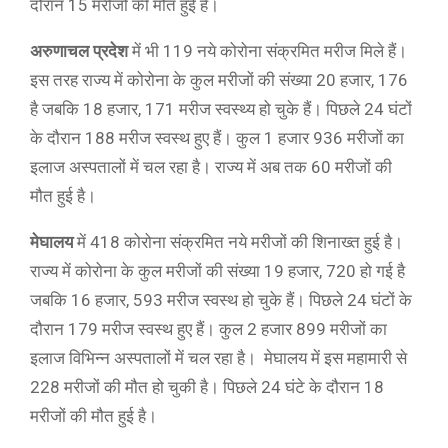
दौरान 15 मरीजों की मौत हुई है।
अरुणाचल प्रदेश
में भी 119 नये कोरोना संक्रमित मरीज मिले हैं।
इस तरह राज्य में कोरोना के कुल मरीजों की संख्या 20 हजार, 176
है जबकि 18 हजार, 171 मरीज स्वस्थ्य हो चुके हैं। पिछले 24 घंटों
के दौरान 188 मरीज स्वस्थ हुए हैं। कुल 1 हजार 936 मरीजों का
इलाज अस्पतालों में चल रहा है। राज्य में अब तक 60 मरीजों की
मौत हुई है।
मेघालय
में 418 कोरोना संक्रमित नये मरीजों की शिनाख्त हुई है।
राज्य में कोरोना के कुल मरीजों की संख्या 19 हजार, 720 हो गई है
जबकि 16 हजार, 593 मरीज स्वस्थ हो चुके हैं। पिछले 24 घंटों के
दौरान 179 मरीज स्वस्थ हुए हैं। कुल 2 हजार 899 मरीजों का
इलाज विभिन्न अस्पतालों में चल रहा है। मेघालय में इस महामारी से
228 मरीजों की मौत हो चुकी है। पिछले 24 घंटे के दौरान 18
मरीजों की मौत हुई है।