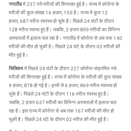
नगालैंड
में 237 नये मरीजों की शिनाख्त हुई है। राज्य में कोरोना के
मरीजों की कुल संख्या 16 हजार, 150 है। राज्य में कुल 12
हजार, 687 मरीज स्वस्थ्य हो चुके हैं। पिछले 24 घंटों के दौरान
128 मरीज स्वस्थ हुए हैं। जबकि, 2 हजार 809 मरीजों का विभिन्न
अस्पतालों में इलाज चल रहा है। नगालैंड में कोरोना से अब तक 140
मरीजों की मौत हो चुकी है। पिछले 24 घंटे के दौरान 03 मरीजों की
मौत हुई है।
सिक्किम
में पिछले 24 घंटों के दौरान 227 कोरोना संक्रमित नये
मरीजों की शिनाख्त हुई है। राज्य में कोरोना के मरीजों की कुल संख्या
9 हजार, 878 हो गई है। इनमें से 6 हजार, 869 मरीज स्वस्थ्य हो
चुके हैं। पिछले 24 घंटों के दौरान 116 मरीज स्वस्थ हुए हैं।
जबकि, 2 हजार 637 मरीजों का विभिन्न अस्पतालों में इलाज चल
रहा है। इस राज्य में कोरोना से अब तक 167 मरीजों की मौत हो
चुकी है। पिछले 24 घंटे के दौरान 02 मरीज की मौत हुई है।