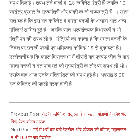
शपथ दिलाई। शपथ लेने वालों में 25 कैबिनेट मंत्री हैं, जबकि 10
स्वतंत्र प्रभार के राज्यमंत्री और बाकी के नौ राज्यमंत्री हैं।। खास
बात यह है कि इस बार कैबिनेट में ममता बनर्जी के अलावा आठ अन्य
महिलाएं शामिल हुई हैं। जबकि सात अल्पसंख्यक विधायकों ने भी
मंत्री पद की शपथ ली है। मंत्रियों का कहना है कि ममता बनर्जी के
निर्देश पर उनकी पहली प्राथमिकता कोविड-19 से मुकाबला है।
उल्लेखनीय है कि बंगाल विधानसभा में तीसरी बार प्रचंड जीत के बाद
ममता बनर्जी ने गत पांच मई को मुख्यमंत्री के तौर पर शपथ ली थी।
उसके बाद आज उनके मंत्रिमंडल की शपथ हुई है। अपराह्न 3:00
बजे कैबिनेट की पहली बैठक होनी है।
2021-
05-
Previous Post:
रोटरी ऋषिकेश सेंट्रल ने स्वच्छता योद्वाओं के लिए भेंट
10
किए फेस शील्ड मास्क
Next Post:
मई में 5वीं बार बढी पेट्रोल और डीजल की कीमत, महाराष्ट्र
में भी 100 के पार पेट्रोल