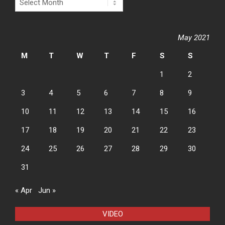
May 2021
M
T
W
T
F
S
S
1
2
3
4
5
6
7
8
9
10
11
12
13
14
15
16
17
18
19
20
21
22
23
24
25
26
27
28
29
30
31
« Apr
Jun »
VIDEO