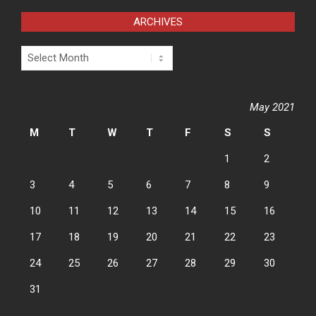
ARCHIVES
Archives
May 2021
M
T
W
T
F
S
S
1
2
3
4
5
6
7
8
9
10
11
12
13
14
15
16
17
18
19
20
21
22
23
24
25
26
27
28
29
30
31