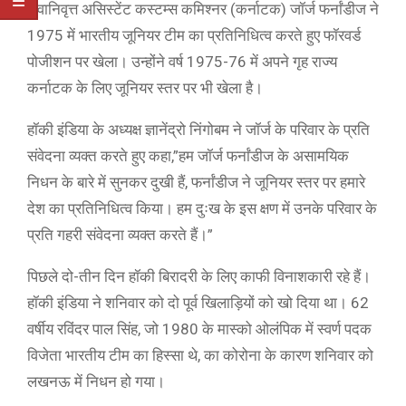
सेवानिवृत्त असिस्टेंट कस्टम्स कमिश्नर (कर्नाटक) जॉर्ज फर्नांडीज ने
1975 में भारतीय जूनियर टीम का प्रतिनिधित्व करते हुए फॉरवर्ड
पोजीशन पर खेला। उन्होंने वर्ष 1975-76 में अपने गृह राज्य
कर्नाटक के लिए जूनियर स्तर पर भी खेला है।
हॉकी इंडिया के अध्यक्ष ज्ञानेंद्रो निंगोबम ने जॉर्ज के परिवार के प्रति
संवेदना व्यक्त करते हुए कहा,”हम जॉर्ज फर्नांडीज के असामयिक
निधन के बारे में सुनकर दुखी हैं, फर्नांडीज ने जूनियर स्तर पर हमारे
देश का प्रतिनिधित्व किया। हम दुःख के इस क्षण में उनके परिवार के
प्रति गहरी संवेदना व्यक्त करते हैं।”
पिछले दो-तीन दिन हॉकी बिरादरी के लिए काफी विनाशकारी रहे हैं।
हॉकी इंडिया ने शनिवार को दो पूर्व खिलाड़ियों को खो दिया था। 62
वर्षीय रविंदर पाल सिंह, जो 1980 के मास्को ओलंपिक में स्वर्ण पदक
विजेता भारतीय टीम का हिस्सा थे, का कोरोना के कारण शनिवार को
लखनऊ में निधन हो गया।