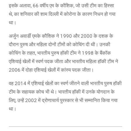
इसके अलावा, 66 वर्षीय एम के कौशिक, जो उसी टीम का हिस्सा
थे, का शनिवार की शाम दिल्ली में कोरोना के कारण निधन हो गया
था।
अर्जुन अवार्डी एमके कौशिक ने 1990 और 2000 के दशक के
दौरान पुरुष और महिला दोनों टीमों को कोचिंग दी थी। उनकी
कोचिंग के तहत, भारतीय पुरुष हॉकी टीम ने 1998 के बैंकॉक
एशियाई खेलों में स्वर्ण पदक जीता और भारतीय महिला हॉकी टीम ने
2006 में दोहा एशियाई खेलों में कांस्य पदक जीता।
वह 2014 में एशियाई खेलों का स्वर्ण जीतने वाली भारतीय पुरुष हॉकी
टीम के सहायक कोच भी थे। भारतीय हॉकी में उनके योगदान के
लिए, उन्हें 2002 में द्रोणाचार्य पुरस्कार से भी सम्मानित किया गया
था।
2021-