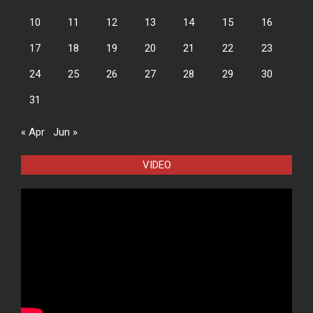
10
11
12
13
14
15
16
17
18
19
20
21
22
23
24
25
26
27
28
29
30
31
« Apr
Jun »
VIDEO