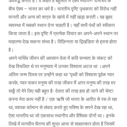
अवरुद्ध करती है। वे कहते हैं बहुलता में ऐक्य स्थापन- वैचित्र्य के
बीच ऐक्य – भारत का धर्म है। भारतीय दृष्टि पृथकता को विरोध नहीं
मानती और अन्य को शत्रु के खांचे में नहीं खड़ा करती। वह बृहद
व्यवस्था में सबको स्थान देना चाहती है। यहाँ सभी पंथों को स्वीकार
किया जाता है। इस दृष्टि में प्रत्येक विचार का अपने-अपने स्थान पर
माहात्म्य देख सकना संभव है। विछिन्नता या द्विखंडिता से ह्रास होता
है।
अपने पार्थिव जीवन की अवसान वेला में कवि सभ्यता के संकट को
देख विचलित थे पर मनुष्यता में उनका विश्वास अटल था ।अपने
अंतिम जन्म दिवस पर उन्होंने कहा था ‘पृथ्वी को विश्वास पूर्वक प्यार
करके, प्यार पाकर मनुष्य की तरह जीकर मैं अगर मनुष्य की तरह मर
सकूँ तो मेरे लिए यही बहुत है- देवता की तरह हवा हो जाने की चेष्टा
करना मेरा काम नहीं है।’ एक ऋषि जो भारत के अतीत से रस ले रहा
था, व्यापक वर्तमान से संवाद करते हुए भविष्य के सपने देख रहा था,
ऐसा भारतीय था जो एकसाथ स्थानीय और वैश्विक दोनों था। इनके
लिखे में मानवीय चैतन्य की शुभ्र आभा से साक्षात्कार होता है जिसमें