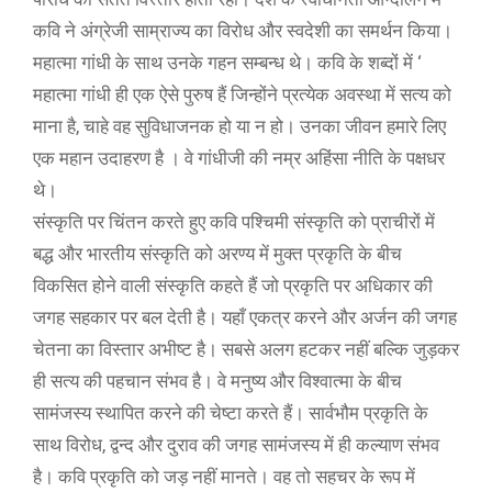
कवि ने अंग्रेजी साम्राज्य का विरोध और स्वदेशी का समर्थन किया।
महात्मा गांधी के साथ उनके गहन सम्बन्ध थे। कवि के शब्दों में ‘
महात्मा गांधी ही एक ऐसे पुरुष हैं जिन्होंने प्रत्येक अवस्था में सत्य को
माना है, चाहे वह सुविधाजनक हो या न हो। उनका जीवन हमारे लिए
एक महान उदाहरण है । वे गांधीजी की नम्र अहिंसा नीति के पक्षधर
थे।
संस्कृति पर चिंतन करते हुए कवि पश्चिमी संस्कृति को प्राचीरों में
बद्ध और भारतीय संस्कृति को अरण्य में मुक्त प्रकृति के बीच
विकसित होने वाली संस्कृति कहते हैं जो प्रकृति पर अधिकार की
जगह सहकार पर बल देती है। यहाँ एकत्र करने और अर्जन की जगह
चेतना का विस्तार अभीष्ट है। सबसे अलग हटकर नहीं बल्कि जुड़कर
ही सत्य की पहचान संभव है। वे मनुष्य और विश्वात्मा के बीच
सामंजस्य स्थापित करने की चेष्टा करते हैं। सार्वभौम प्रकृति के
साथ विरोध, द्वन्द और दुराव की जगह सामंजस्य में ही कल्याण संभव
है। कवि प्रकृति को जड़ नहीं मानते। वह तो सहचर के रूप में