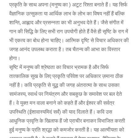
प्रकृति के साथ अपना (मनुष्य का ) अटूट रिश्ता बनाते हैं। यह सिर्फ
वैज्ञानिक उत्सुकता या आर्थिक लाभ के लोभ का विषय नहीं हैं बल्कि
शान्ति, आह्लाद और प्रसन्नता का भी अनुभव देते हैं। जैसे संगीत में
गान की सिद्धि के लिए सभी राग उपयोगी होते हैं वैसे ही सृष्टि के राग में
भी एकत्व का बोध होना चाहिए। आत्मिक दृष्टि से विचार अधिकार की
जगह आनंद उपलब्ध कराता है। तब चैतन्य की आभा का विस्तार
होगा।
सृष्टि में मनुष्य की श्रेष्ठता का विचार भ्रामक है और सिर्फ
तात्कालिक सुख के लिए प्रकृति परिवेश पर अधिकार ज़माना ठीक
नहीं है। कवि प्रकृति से युद्ध की जगह अंतरात्मा के साथ उसका
सामंजस्य, स्वार्थ पर नियंत्रण और सबकुछ के समावेश पर बल देते
हैं। वे युक्त मन वाला बनाने को कहते हैं और ईश्वर की सर्वत्र
उपस्थिति (ईशावास्यमिदं सर्वं) की याद दिलाते हैं। कवि उस
आधुनिक प्रवृत्ति के खिलाफ हैं जो प्राचीर बनाकर विभाजित करती
हुई मनुष्य के प्रति श्रद्धा को कमजोर करती है। यह आत्मीयता को