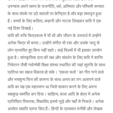
उपन्यास अपने समय के राजनीति, धर्म, अस्मिता और पश्चिमी सभ्यता
के साथ संपर्क पर उठे सवालों पर केन्द्रित है और बड़ा समादृत हुआ
है। बच्चों के लिए कविता, कहानी और नाटक लिखकर कवि ने एक
नई दिशा दिखाई।
कवि की रुचि चित्रकला में भी थी और जीवन के उत्तरार्ध में उन्होंने
अनेक चित्र भी बनाए। उन्होंने संगीत भी रचा और उसके जादू से
लोग प्रभावित हुए बिना नहीं रहते। कई फिल्मों में भी इसका उपयोग
हुआ है। सांस्कृतिक दाय की रक्षा और संवर्धन के लिए कवि ने शान्ति
निकेतन जैसी नवोन्मेषी शिक्षा संस्था स्थापित की जहां सुरुचि के साथ
प्रतिभा का सहज विकास हो सके। ‘एकला चलो ‘ का गीत गाने वाले
और भयशून्य चित्त की कामना के साथ अभय का राग अलापने वाले
कवि का यह एक महास्वप्न था जिसे साकार करने के लिए अपना
सबकुछ समर्पित कर दिया। साहित्य, कला आदि के क्षेत्र में अनेक
प्रतिष्ठित विचारक, शिक्षाविद इससे जुड़े और यहाँ से निकले। अनेक
अध्येता ख्याति प्राप्त किए हैं। हिन्दी के प्रख्यात मनीषी और लेखक